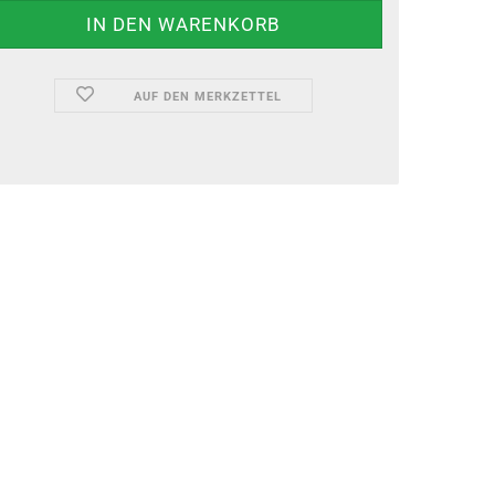
AUF DEN MERKZETTEL