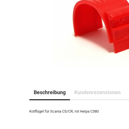
Beschreibung
Kundenrezensionen
Kotflügel für Scania CS/CR, rot Herpa C380