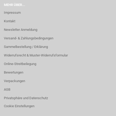
MEHR ÜBER...
Impressum
Kontakt
Newsletter Anmeldung
Versand- & Zahlungsbedingungen
Sammelbestellung / Erklärung
Widerrufsrecht & Muster-Widerrufsformular
Online-Streitbeilegung
Bewertungen
Verpackungen
AGB
Privatsphäre und Datenschutz
Cookie Einstellungen