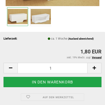
Lieferzeit:
ca. 1 Woche
(Ausland abweichend)
1,80 EUR
inkl. 19% MwSt. zzgl.
Versand
AUF DEN MERKZETTEL