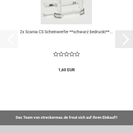
2x Scania CS Scheinwerfer **schwarz bedruckt**...
1,60 EUR
Das Team von streckermax.de freut sich auf Ihren Einkauf!!