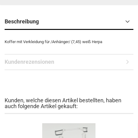
Beschreibung
Koffer mit Verkleidung für /Anhänger/ (7,45) weiß Herpa
Kundenrezensionen
Kunden, welche diesen Artikel bestellten, haben
auch folgende Artikel gekauft: