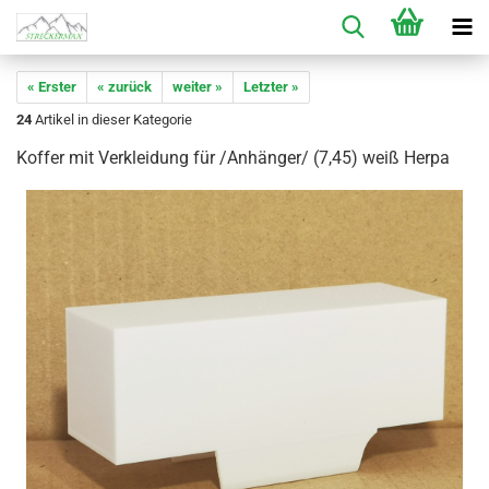
« Erster
« zurück
weiter »
Letzter »
24
Artikel in dieser Kategorie
Koffer mit Verkleidung für /Anhänger/ (7,45) weiß Herpa