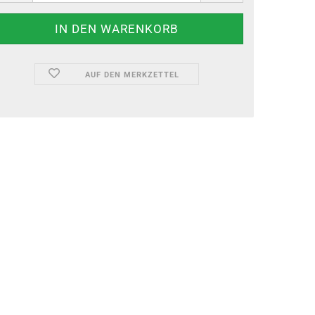
AUF DEN MERKZETTEL