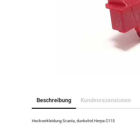
Beschreibung
Kundenrezensionen
Heckverkleidung Scania, dunkelrot Herpa C115