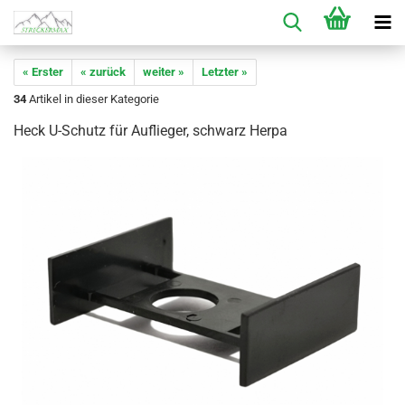
« Erster
« zurück
weiter »
Letzter »
34
Artikel in dieser Kategorie
Heck U-Schutz für Auflieger, schwarz Herpa