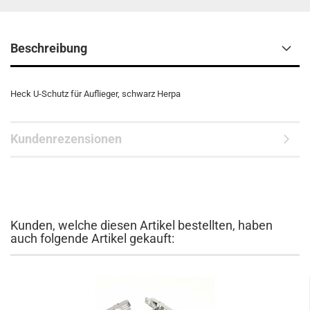
Beschreibung
Heck U-Schutz für Auflieger, schwarz Herpa
Kundenrezensionen
Kunden, welche diesen Artikel bestellten, haben
auch folgende Artikel gekauft: