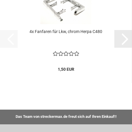
4x Fanfaren für Lkw, chrom Herpa C480
1,50 EUR
Das Team von streckermax.de freut sich auf Ihren Einkauf!!