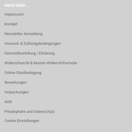
MEHR ÜBER...
Impressum
Kontakt
Newsletter Anmeldung
Versand- & Zahlungsbedingungen
Sammelbestellung / Erklärung
Widerrufsrecht & Muster-Widerrufsformular
Online-Streitbeilegung
Bewertungen
Verpackungen
AGB
Privatsphäre und Datenschutz
Cookie Einstellungen