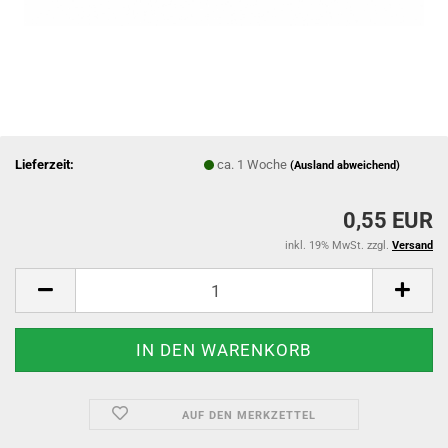
Lieferzeit:
ca. 1 Woche
(Ausland abweichend)
0,55 EUR
inkl. 19% MwSt. zzgl.
Versand
AUF DEN MERKZETTEL