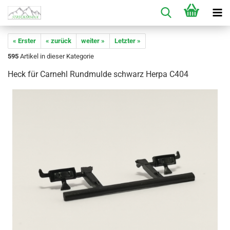
« Erster
« zurück
weiter »
Letzter »
595
Artikel in dieser Kategorie
Heck für Carnehl Rundmulde schwarz Herpa C404