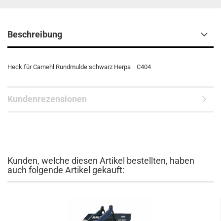
Beschreibung
Heck für Carnehl Rundmulde schwarz Herpa C404
Kundenrezensionen
Kunden, welche diesen Artikel bestellten, haben
auch folgende Artikel gekauft: