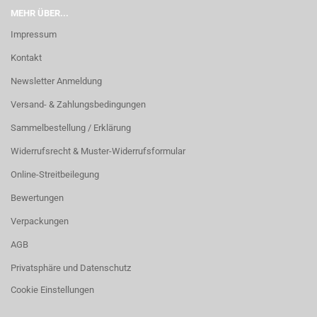
MEHR ÜBER...
Impressum
Kontakt
Newsletter Anmeldung
Versand- & Zahlungsbedingungen
Sammelbestellung / Erklärung
Widerrufsrecht & Muster-Widerrufsformular
Online-Streitbeilegung
Bewertungen
Verpackungen
AGB
Privatsphäre und Datenschutz
Cookie Einstellungen