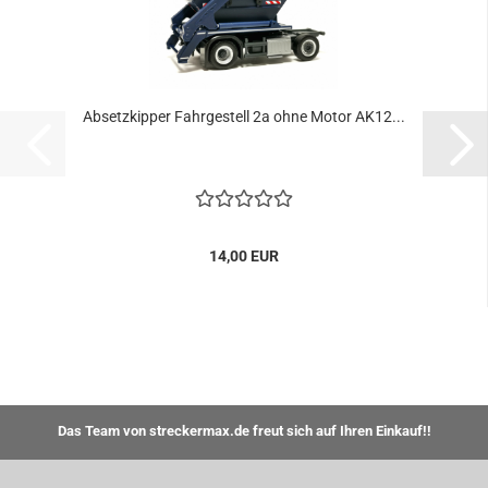
Absetzkipper Fahrgestell 2a ohne Motor AK12...
14,00 EUR
Das Team von streckermax.de freut sich auf Ihren Einkauf!!