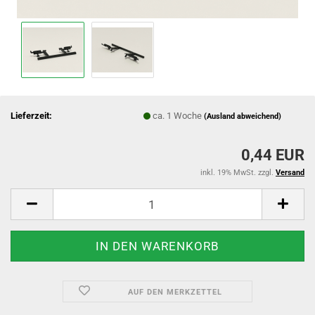
Lieferzeit:
ca. 1 Woche
(Ausland abweichend)
0,44 EUR
inkl. 19% MwSt. zzgl.
Versand
AUF DEN MERKZETTEL