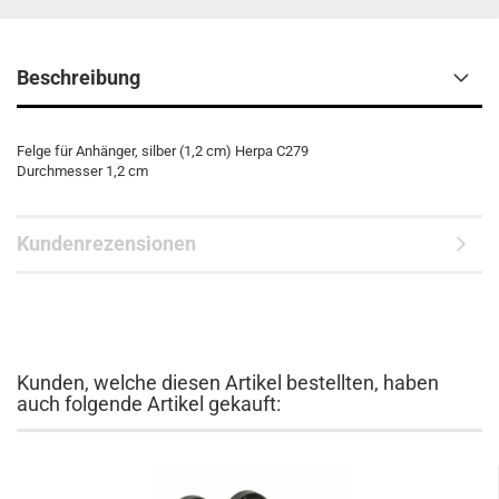
Beschreibung
Felge für Anhänger, silber (1,2 cm) Herpa C279
Durchmesser 1,2 cm
Kundenrezensionen
Kunden, welche diesen Artikel bestellten, haben
auch folgende Artikel gekauft: