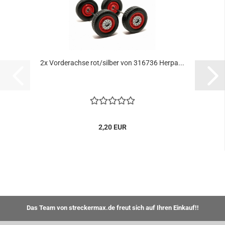
2x Vorderachse rot/silber von 316736 Herpa...
2,20 EUR
Das Team von streckermax.de freut sich auf Ihren Einkauf!!