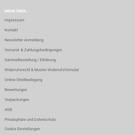
MEHR ÜBER...
Impressum
Kontakt
Newsletter Anmeldung
Versand- & Zahlungsbedingungen
Sammelbestellung / Erklärung
Widerrufsrecht & Muster-Widerrufsformular
Online-Streitbeilegung
Bewertungen
Verpackungen
AGB
Privatsphäre und Datenschutz
Cookie Einstellungen