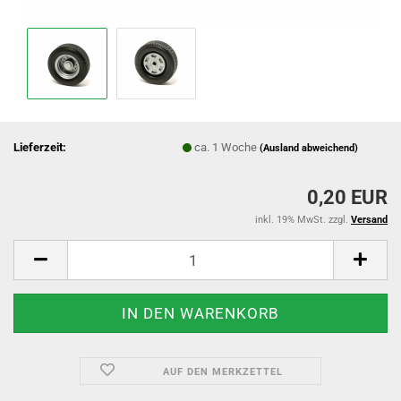
Lieferzeit:
ca. 1 Woche
(Ausland abweichend)
0,20 EUR
inkl. 19% MwSt. zzgl.
Versand
AUF DEN MERKZETTEL