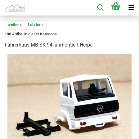
weiter »
Letzter »
190
Artikel in dieser Kategorie
Fahrerhaus MB SK 94, unmontiert Herpa