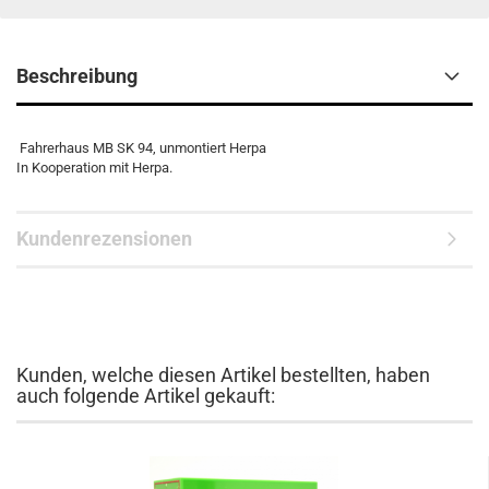
Beschreibung
Fahrerhaus MB SK 94, unmontiert Herpa
In Kooperation mit Herpa.
Kundenrezensionen
Kunden, welche diesen Artikel bestellten, haben
auch folgende Artikel gekauft: