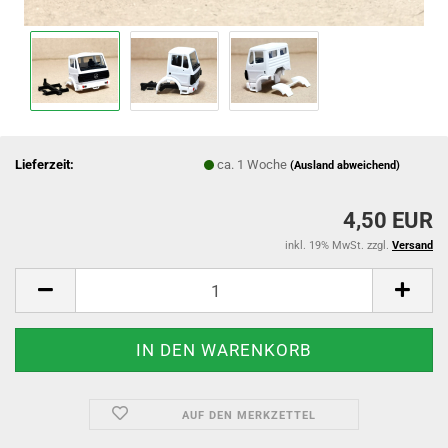
Lieferzeit:
ca. 1 Woche
(Ausland abweichend)
4,50 EUR
inkl. 19% MwSt. zzgl.
Versand
AUF DEN MERKZETTEL