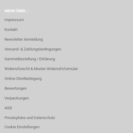
MEHR ÜBER...
Impressum
Kontakt
Newsletter Anmeldung
Versand- & Zahlungsbedingungen
Sammelbestellung / Erklärung
Widerrufsrecht & Muster-Widerrufsformular
Online-Streitbeilegung
Bewertungen
Verpackungen
AGB
Privatsphäre und Datenschutz
Cookie Einstellungen