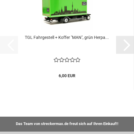
TGL Fahrgestell + Koffer "MAN", grün Herpa...
6,00 EUR
Das Team von streckermax.de freut sich auf Ihren Einkauf!!