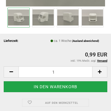
Lieferzeit:
ca. 1 Woche
(Ausland abweichend)
0,99 EUR
inkl. 19% MwSt. zzgl.
Versand
AUF DEN MERKZETTEL