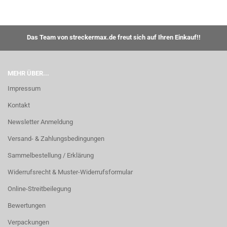
Das Team von streckermax.de freut sich auf Ihren Einkauf!!
MEHR ÜBER...
Impressum
Kontakt
Newsletter Anmeldung
Versand- & Zahlungsbedingungen
Sammelbestellung / Erklärung
Widerrufsrecht & Muster-Widerrufsformular
Online-Streitbeilegung
Bewertungen
Verpackungen