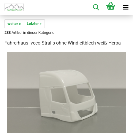
weiter »
Letzter »
288
Artikel in dieser Kategorie
Fahrerhaus Iveco Stralis ohne Windleitblech weiß Herpa