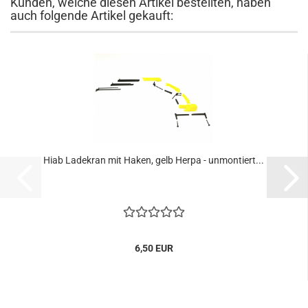
Kunden, welche diesen Artikel bestellten, haben
auch folgende Artikel gekauft:
Hiab Ladekran mit Haken, gelb Herpa - unmontiert...
6,50 EUR