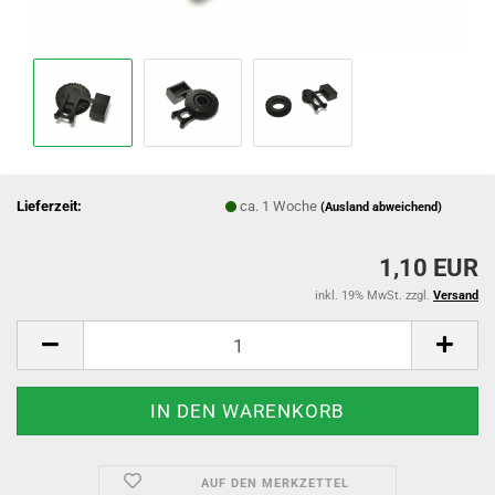
Lieferzeit:
ca. 1 Woche
(Ausland abweichend)
1,10 EUR
inkl. 19% MwSt. zzgl.
Versand
AUF DEN MERKZETTEL