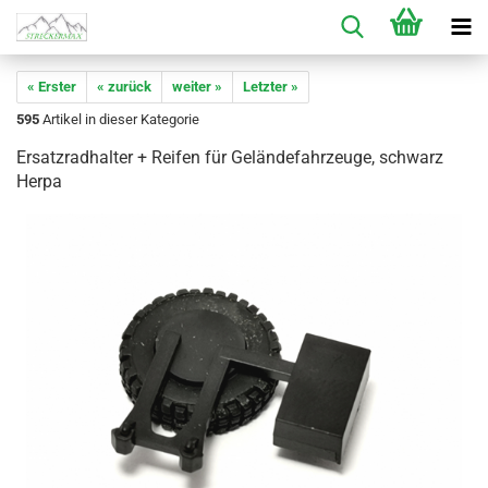
« Erster
« zurück
weiter »
Letzter »
595
Artikel in dieser Kategorie
Ersatzradhalter + Reifen für Geländefahrzeuge, schwarz
Herpa