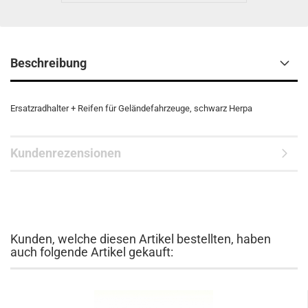
Beschreibung
Ersatzradhalter + Reifen für Geländefahrzeuge, schwarz Herpa
Kundenrezensionen
Kunden, welche diesen Artikel bestellten, haben
auch folgende Artikel gekauft: