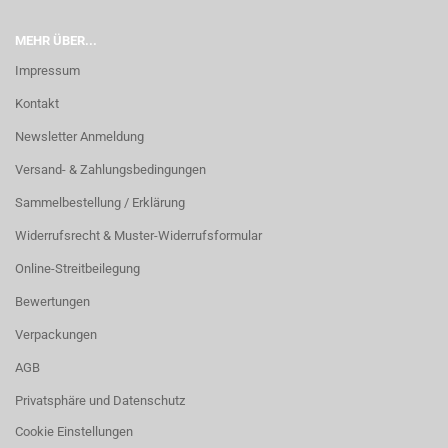
MEHR ÜBER...
Impressum
Kontakt
Newsletter Anmeldung
Versand- & Zahlungsbedingungen
Sammelbestellung / Erklärung
Widerrufsrecht & Muster-Widerrufsformular
Online-Streitbeilegung
Bewertungen
Verpackungen
AGB
Privatsphäre und Datenschutz
Cookie Einstellungen