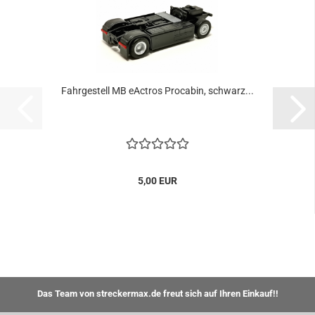
Fahrgestell MB eActros Procabin, schwarz...
5,00 EUR
Das Team von streckermax.de freut sich auf Ihren Einkauf!!