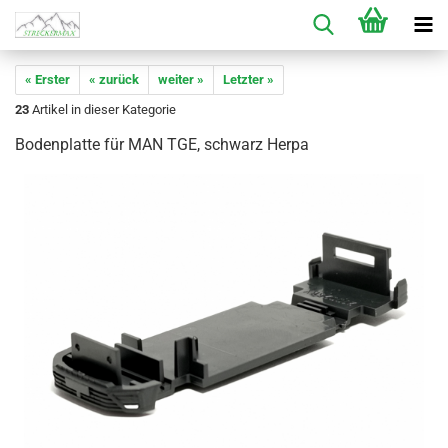
« Erster
« zurück
weiter »
Letzter »
23
Artikel in dieser Kategorie
Bodenplatte für MAN TGE, schwarz Herpa