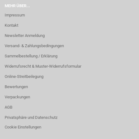
MEHR ÜBER...
Impressum
Kontakt
Newsletter Anmeldung
Versand- & Zahlungsbedingungen
Sammelbestellung / Erklärung
Widerrufsrecht & Muster-Widerrufsformular
Online-Streitbeilegung
Bewertungen
Verpackungen
AGB
Privatsphäre und Datenschutz
Cookie Einstellungen