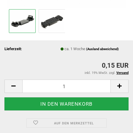
Lieferzeit:
ca. 1 Woche
(Ausland abweichend)
0,15 EUR
inkl. 19% MwSt. zzgl.
Versand
AUF DEN MERKZETTEL