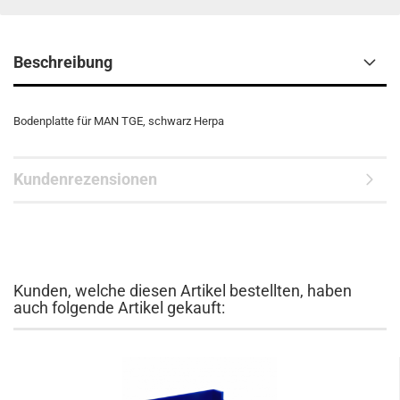
Beschreibung
Bodenplatte für MAN TGE, schwarz Herpa
Kundenrezensionen
Kunden, welche diesen Artikel bestellten, haben
auch folgende Artikel gekauft: