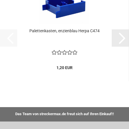
Palettenkasten, enzienblau Herpa C474
1,20 EUR
Das Team von streckermax.de freut sich auf Ihren Einkauf!!