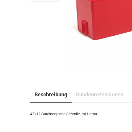
Beschreibung
Kundenrezensionen
AZ/12 Gardinenplane Schmitz, rot Herpa