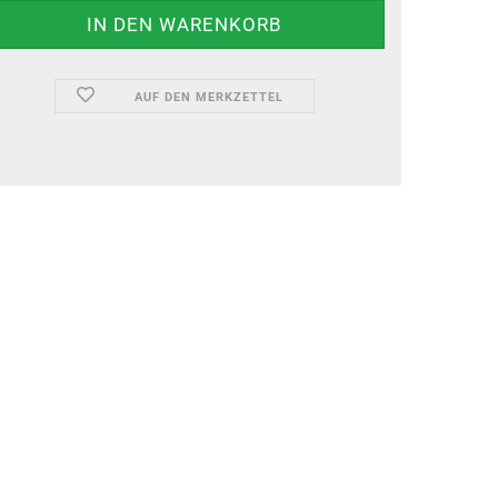
AUF DEN MERKZETTEL