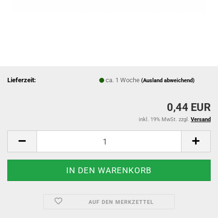
Lieferzeit:
ca. 1 Woche
(Ausland abweichend)
0,44 EUR
inkl. 19% MwSt. zzgl.
Versand
AUF DEN MERKZETTEL