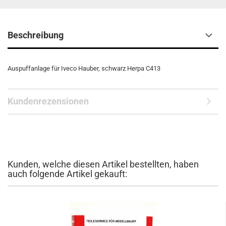
Beschreibung
Auspuffanlage für Iveco Hauber, schwarz Herpa C413
Kundenrezensionen
Kunden, welche diesen Artikel bestellten, haben
auch folgende Artikel gekauft: