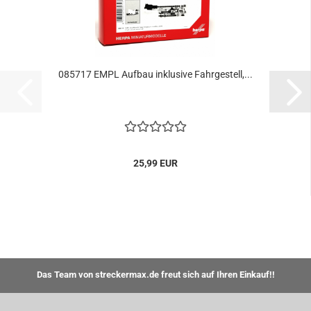
085717 EMPL Aufbau inklusive Fahrgestell,...
25,99 EUR
Das Team von streckermax.de freut sich auf Ihren Einkauf!!