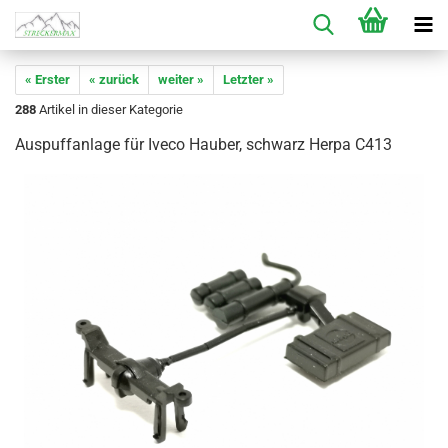
« Erster
« zurück
weiter »
Letzter »
288
Artikel in dieser Kategorie
Auspuffanlage für Iveco Hauber, schwarz Herpa C413