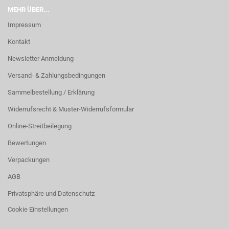
MEHR ÜBER...
Impressum
Kontakt
Newsletter Anmeldung
Versand- & Zahlungsbedingungen
Sammelbestellung / Erklärung
Widerrufsrecht & Muster-Widerrufsformular
Online-Streitbeilegung
Bewertungen
Verpackungen
AGB
Privatsphäre und Datenschutz
Cookie Einstellungen