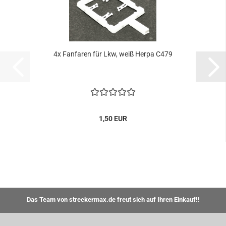
4x Fanfaren für Lkw, weiß Herpa C479
1,50 EUR
Das Team von streckermax.de freut sich auf Ihren Einkauf!!