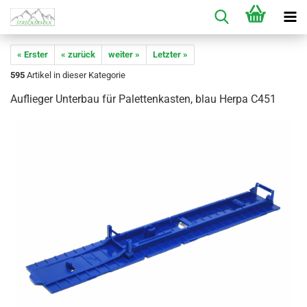
« Erster
« zurück
weiter »
Letzter »
595
Artikel in dieser Kategorie
Auflieger Unterbau für Palettenkasten, blau Herpa C451