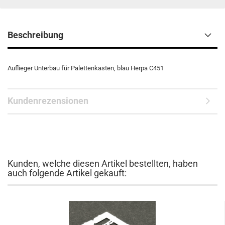
Beschreibung
Auflieger Unterbau für Palettenkasten, blau Herpa C451
Kundenrezensionen
Kunden, welche diesen Artikel bestellten, haben
auch folgende Artikel gekauft: