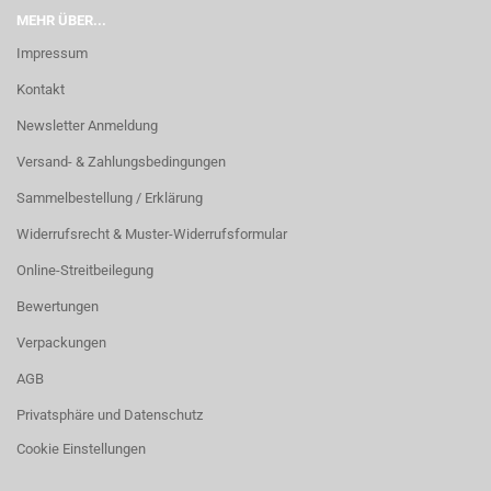
MEHR ÜBER...
Impressum
Kontakt
Newsletter Anmeldung
Versand- & Zahlungsbedingungen
Sammelbestellung / Erklärung
Widerrufsrecht & Muster-Widerrufsformular
Online-Streitbeilegung
Bewertungen
Verpackungen
AGB
Privatsphäre und Datenschutz
Cookie Einstellungen