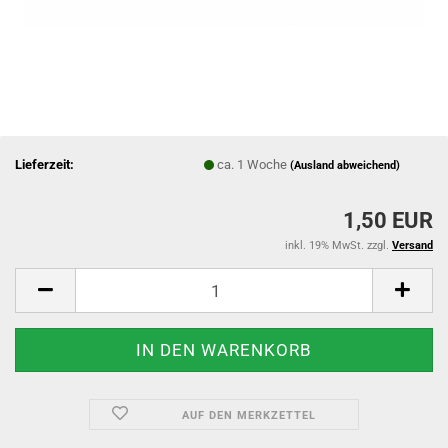
Lieferzeit:
ca. 1 Woche
(Ausland abweichend)
1,50 EUR
inkl. 19% MwSt. zzgl.
Versand
AUF DEN MERKZETTEL