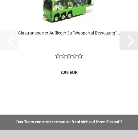
Glastransporter Auflieger 3a "Wuppertal Bewegung"...
3,99 EUR
Das Team von streckermax.de freut sich auf Ihren Einkauf!!