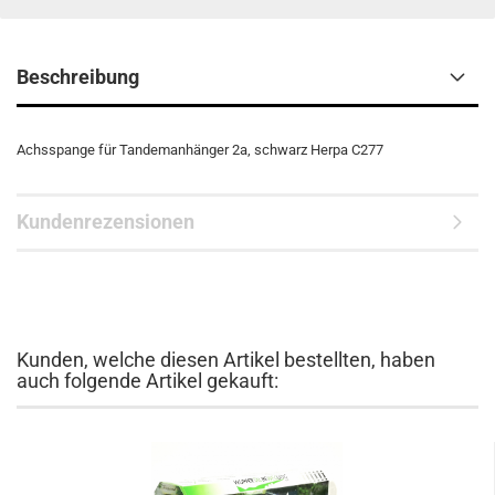
Beschreibung
Achsspange für Tandemanhänger 2a, schwarz Herpa C277
Kundenrezensionen
Kunden, welche diesen Artikel bestellten, haben
auch folgende Artikel gekauft: