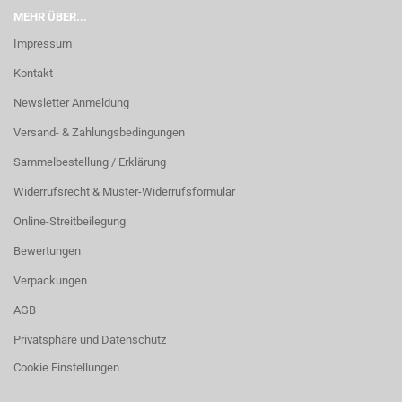
MEHR ÜBER...
Impressum
Kontakt
Newsletter Anmeldung
Versand- & Zahlungsbedingungen
Sammelbestellung / Erklärung
Widerrufsrecht & Muster-Widerrufsformular
Online-Streitbeilegung
Bewertungen
Verpackungen
AGB
Privatsphäre und Datenschutz
Cookie Einstellungen