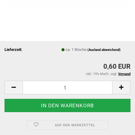
Lieferzeit:
ca. 1 Woche
(Ausland abweichend)
0,60 EUR
inkl. 19% MwSt. zzgl.
Versand
AUF DEN MERKZETTEL