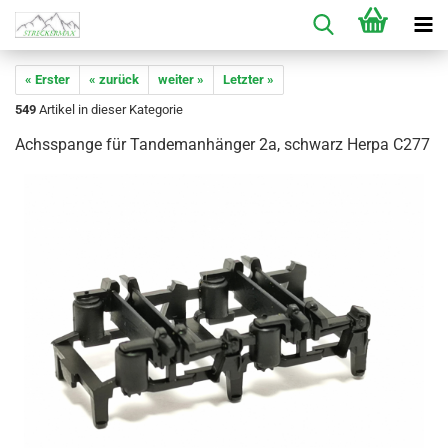
« Erster
« zurück
weiter »
Letzter »
549
Artikel in dieser Kategorie
Achsspange für Tandemanhänger 2a, schwarz Herpa C277