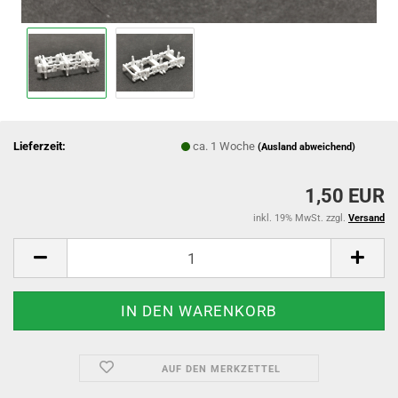
Lieferzeit:
ca. 1 Woche
(Ausland abweichend)
1,50 EUR
inkl. 19% MwSt. zzgl.
Versand
AUF DEN MERKZETTEL