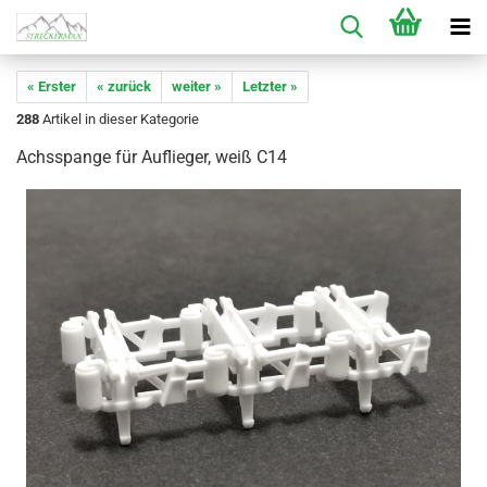
« Erster
« zurück
weiter »
Letzter »
288
Artikel in dieser Kategorie
Achsspange für Auflieger, weiß C14