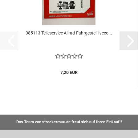
085113 Teileservice Allrad-Fahrgestell Iveco...
7,20 EUR
Das Team von streckermax.de freut sich auf Ihren Einkauf!!