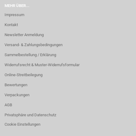
MEHR ÜBER...
Impressum
Kontakt
Newsletter Anmeldung
Versand- & Zahlungsbedingungen
Sammelbestellung / Erklärung
Widerrufsrecht & Muster-Widerrufsformular
Online-Streitbeilegung
Bewertungen
Verpackungen
AGB
Privatsphäre und Datenschutz
Cookie Einstellungen