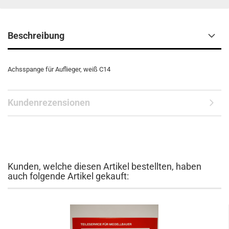
Beschreibung
Achsspange für Auflieger, weiß C14
Kundenrezensionen
Kunden, welche diesen Artikel bestellten, haben
auch folgende Artikel gekauft: