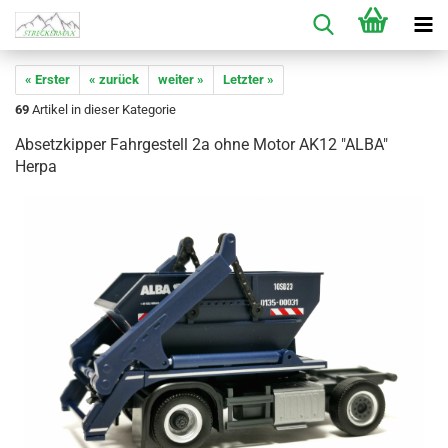
« Erster
« zurück
weiter »
Letzter »
69
Artikel in dieser Kategorie
Absetzkipper Fahrgestell 2a ohne Motor AK12 "ALBA"
Herpa