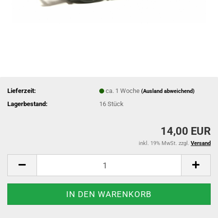
Lieferzeit:
ca. 1 Woche
(Ausland abweichend)
Lagerbestand:
16
Stück
14,00 EUR
inkl. 19% MwSt. zzgl.
Versand