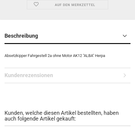
AUF DEN MERKZETTEL
Beschreibung
Absetzkipper Fahrgestell 2a ohne Motor AK12 "ALBA" Herpa
Kundenrezensionen
Kunden, welche diesen Artikel bestellten, haben
auch folgende Artikel gekauft: