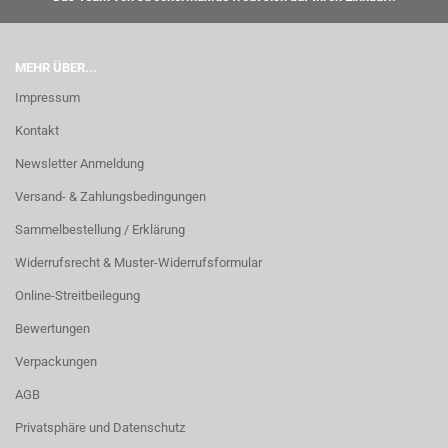
MEHR ÜBER...
Impressum
Kontakt
Newsletter Anmeldung
Versand- & Zahlungsbedingungen
Sammelbestellung / Erklärung
Widerrufsrecht & Muster-Widerrufsformular
Online-Streitbeilegung
Bewertungen
Verpackungen
AGB
Privatsphäre und Datenschutz