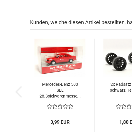
Kunden, welche diesen Artikel bestellten, h
Mercedes-Benz 500
2x Radsatz 
SEL
schwarz He
28.Spielwarenmesse...
3,99 EUR
1,80 