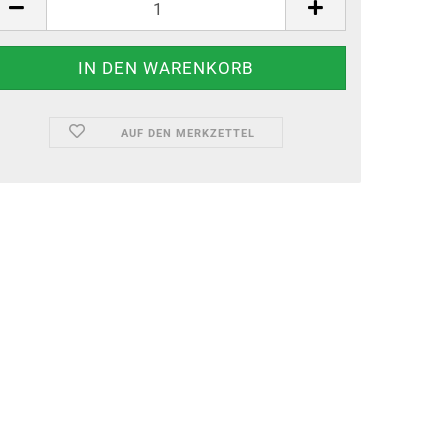
AUF DEN MERKZETTEL