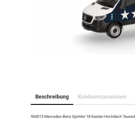
Beschreibung
Kundenrezensionen
963015 Mercedes-Benz Sprinter 18 Kasten Hochdach "Auswä