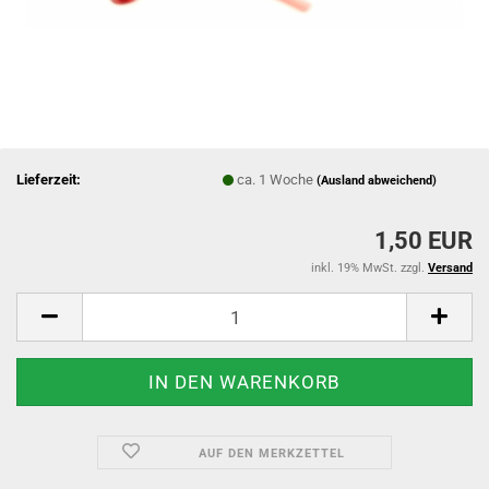
Lieferzeit:
ca. 1 Woche
(Ausland abweichend)
1,50 EUR
inkl. 19% MwSt. zzgl.
Versand
AUF DEN MERKZETTEL