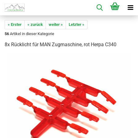
« Erster
« zurück
weiter »
Letzter »
56
Artikel in dieser Kategorie
8x Rücklicht für MAN Zugmaschine, rot Herpa C340