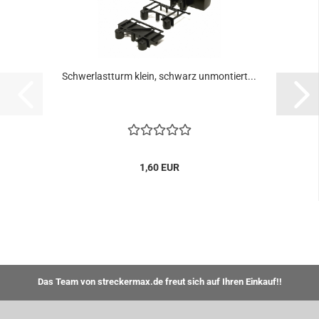
Schwerlastturm klein, schwarz unmontiert...
1,60 EUR
Das Team von streckermax.de freut sich auf Ihren Einkauf!!