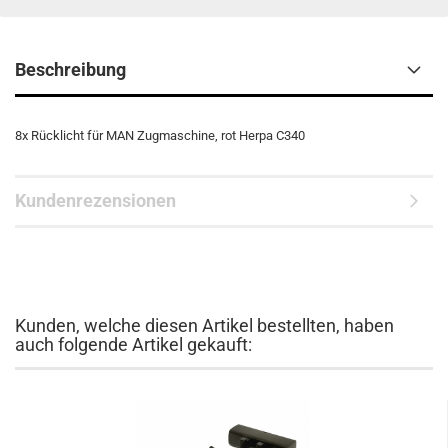
Beschreibung
8x Rücklicht für MAN Zugmaschine, rot Herpa C340
Kundenrezensionen
Kunden, welche diesen Artikel bestellten, haben
auch folgende Artikel gekauft: