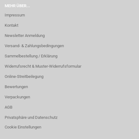
MEHR ÜBER...
Impressum
Kontakt
Newsletter Anmeldung
Versand- & Zahlungsbedingungen
Sammelbestellung / Erklärung
Widerrufsrecht & Muster-Widerrufsformular
Online-Streitbeilegung
Bewertungen
Verpackungen
AGB
Privatsphäre und Datenschutz
Cookie Einstellungen