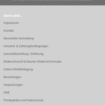
MEHR ÜBER...
Impressum
Kontakt
Newsletter Anmeldung
Versand- & Zahlungsbedingungen
Sammelbestellung / Erklärung
Widerrufsrecht & Muster-Widerrufsformular
Online-Streitbeilegung
Bewertungen
Verpackungen
AGB
Privatsphäre und Datenschutz