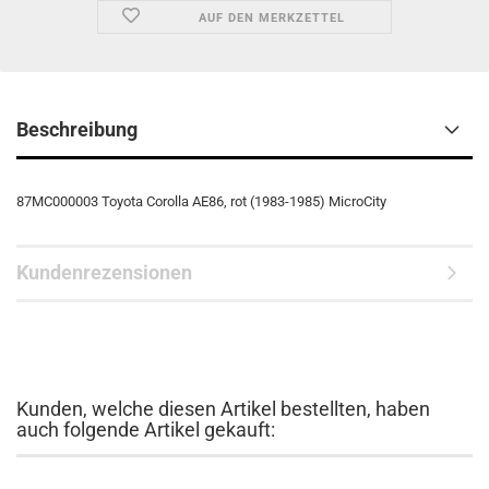
AUF DEN MERKZETTEL
Beschreibung
87MC000003 Toyota Corolla AE86, rot (1983-1985) MicroCity
Kundenrezensionen
Kunden, welche diesen Artikel bestellten, haben
auch folgende Artikel gekauft: