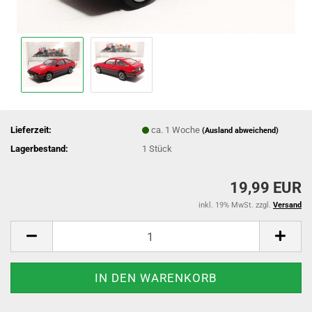
Lieferzeit:
ca. 1 Woche
(Ausland abweichend)
Lagerbestand:
1
Stück
19,99 EUR
inkl. 19% MwSt. zzgl.
Versand