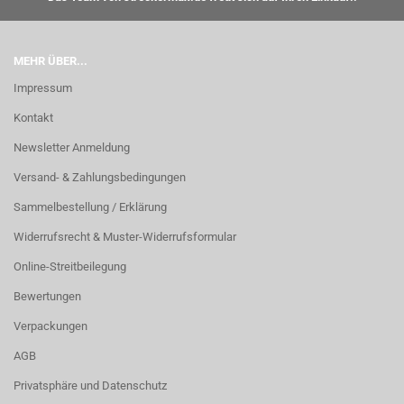
MEHR ÜBER...
Impressum
Kontakt
Newsletter Anmeldung
Versand- & Zahlungsbedingungen
Sammelbestellung / Erklärung
Widerrufsrecht & Muster-Widerrufsformular
Online-Streitbeilegung
Bewertungen
Verpackungen
AGB
Privatsphäre und Datenschutz