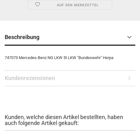
AUF DEN MERKZETTEL
Beschreibung
747073 Mercedes-Benz NG LKW 5t LKW "Bundeswehr" Herpa
Kundenrezensionen
Kunden, welche diesen Artikel bestellten, haben
auch folgende Artikel gekauft: