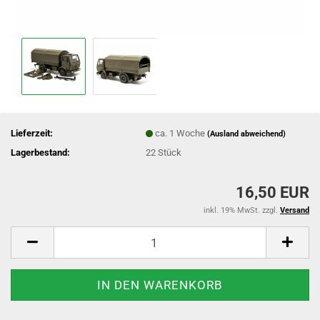
Lieferzeit:
ca. 1 Woche
(Ausland abweichend)
Lagerbestand:
22
Stück
16,50 EUR
inkl. 19% MwSt. zzgl.
Versand