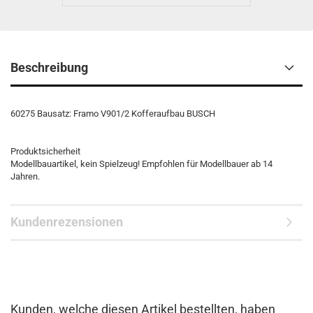
Beschreibung
60275 Bausatz: Framo V901/2 Kofferaufbau BUSCH
Produktsicherheit
Modellbauartikel, kein Spielzeug! Empfohlen für Modellbauer ab 14
Jahren.
Kundenrezensionen
Kunden, welche diesen Artikel bestellten, haben