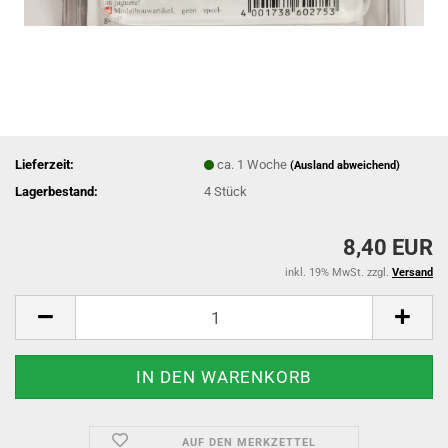
Lieferzeit:
ca. 1 Woche
(Ausland abweichend)
Lagerbestand:
4
Stück
8,40 EUR
inkl. 19% MwSt. zzgl.
Versand
AUF DEN MERKZETTEL