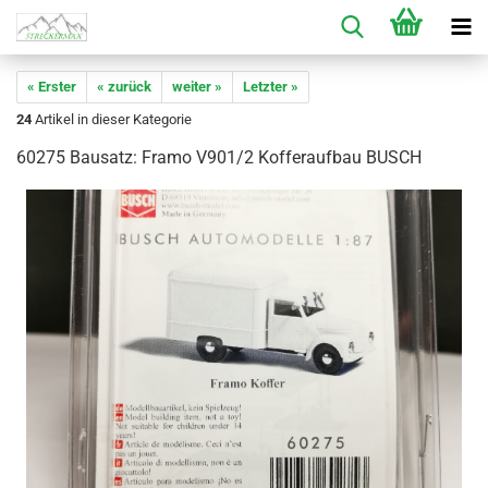
« Erster
« zurück
weiter »
Letzter »
24
Artikel in dieser Kategorie
60275 Bausatz: Framo V901/2 Kofferaufbau BUSCH