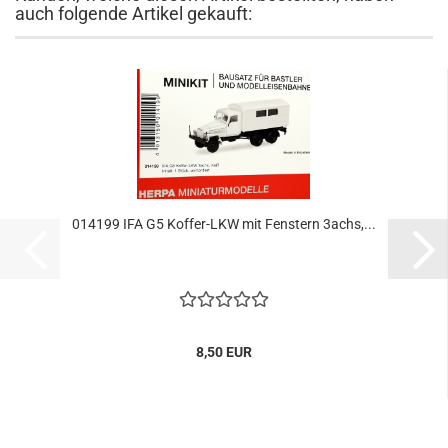
auch folgende Artikel gekauft:
014199 IFA G5 Koffer-LKW mit Fenstern 3achs,...
8,50 EUR