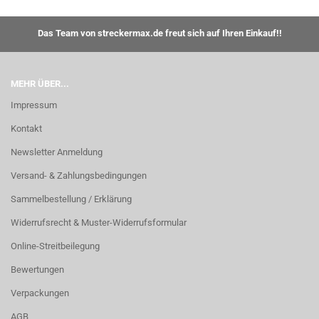
Das Team von streckermax.de freut sich auf Ihren Einkauf!!
MEHR ÜBER...
Impressum
Kontakt
Newsletter Anmeldung
Versand- & Zahlungsbedingungen
Sammelbestellung / Erklärung
Widerrufsrecht & Muster-Widerrufsformular
Online-Streitbeilegung
Bewertungen
Verpackungen
AGB