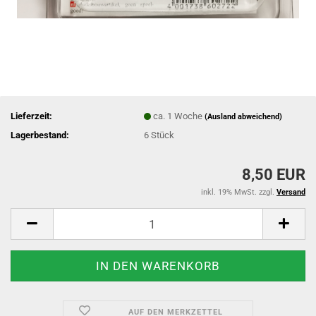
Lieferzeit:
ca. 1 Woche
(Ausland abweichend)
Lagerbestand:
6
Stück
8,50 EUR
inkl. 19% MwSt. zzgl.
Versand
AUF DEN MERKZETTEL