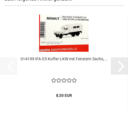
014199 IFA G5 Koffer-LKW mit Fenstern 3achs,...
8,50 EUR