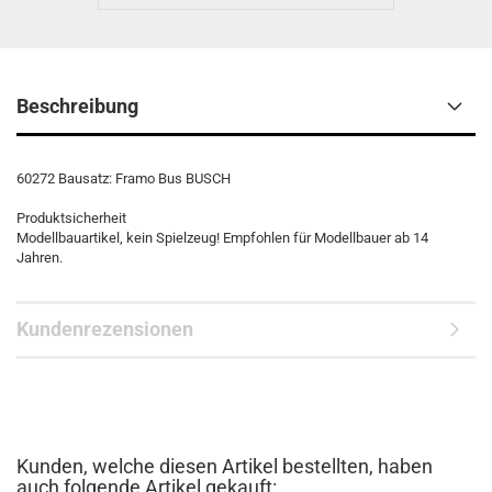
Beschreibung
60272 Bausatz: Framo Bus BUSCH
Produktsicherheit
Modellbauartikel, kein Spielzeug! Empfohlen für Modellbauer ab 14
Jahren.
Kundenrezensionen
Kunden, welche diesen Artikel bestellten, haben
auch folgende Artikel gekauft: