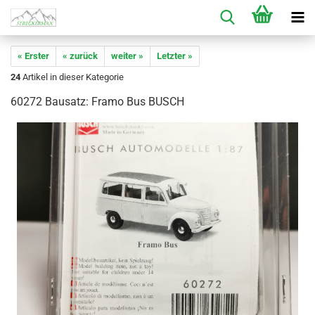
« Erster
« zurück
weiter »
Letzter »
24
Artikel in dieser Kategorie
60272 Bausatz: Framo Bus BUSCH