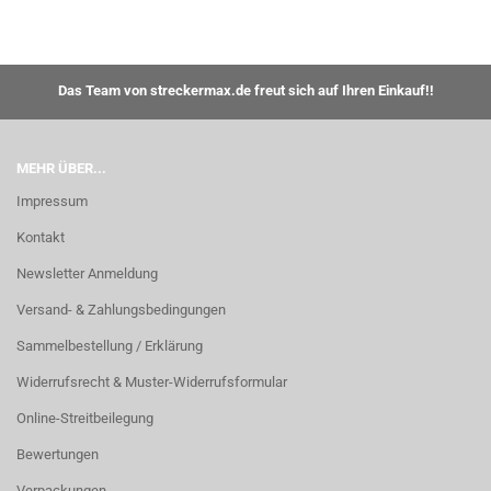
Das Team von streckermax.de freut sich auf Ihren Einkauf!!
MEHR ÜBER...
Impressum
Kontakt
Newsletter Anmeldung
Versand- & Zahlungsbedingungen
Sammelbestellung / Erklärung
Widerrufsrecht & Muster-Widerrufsformular
Online-Streitbeilegung
Bewertungen
Verpackungen