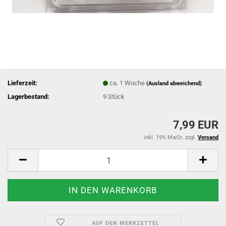
Lieferzeit:
ca. 1 Woche
(Ausland abweichend)
Lagerbestand:
9
Stück
7,99 EUR
inkl. 19% MwSt. zzgl.
Versand
AUF DEN MERKZETTEL