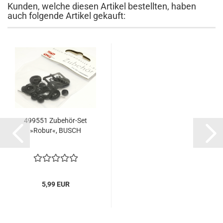
Kunden, welche diesen Artikel bestellten, haben
auch folgende Artikel gekauft:
499551 Zubehör-Set
»Robur«, BUSCH
5,99 EUR