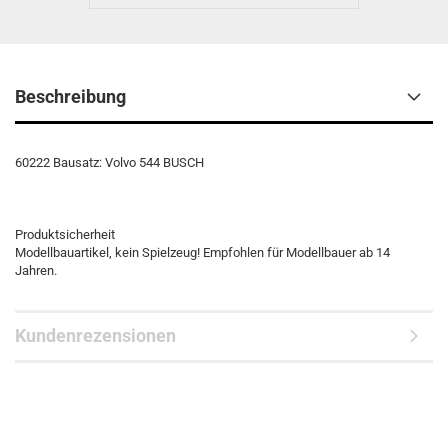
Beschreibung
60222 Bausatz: Volvo 544 BUSCH
Produktsicherheit
Modellbauartikel, kein Spielzeug! Empfohlen für Modellbauer ab 14
Jahren.
Kundenrezensionen