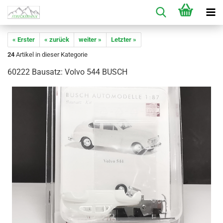
« Erster
« zurück
weiter »
Letzter »
24
Artikel in dieser Kategorie
60222 Bausatz: Volvo 544 BUSCH