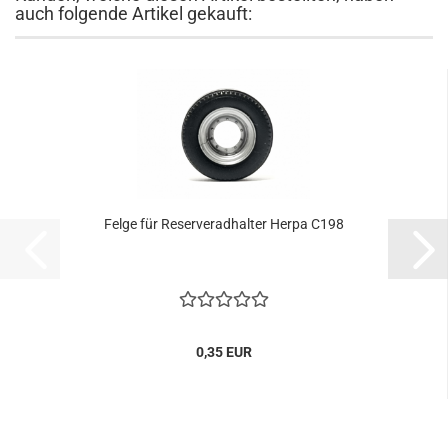
auch folgende Artikel gekauft:
Felge für Reserveradhalter Herpa C198
0,35 EUR