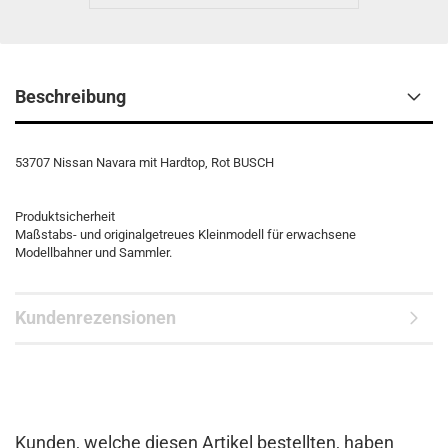
Beschreibung
53707 Nissan Navara mit Hardtop, Rot BUSCH
Produktsicherheit
Maßstabs- und originalgetreues Kleinmodell für erwachsene
Modellbahner und Sammler.
Kundenrezensionen
Kunden, welche diesen Artikel bestellten, haben