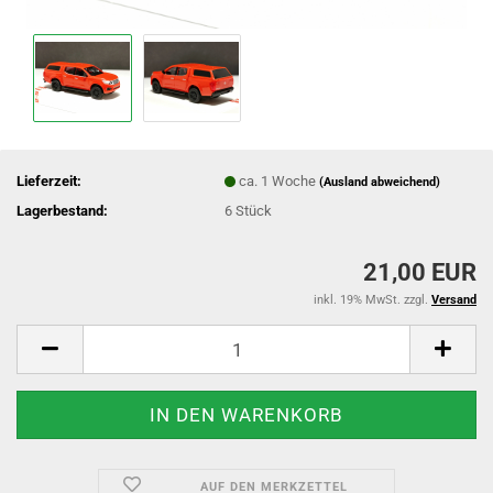
Lieferzeit:
ca. 1 Woche
(Ausland abweichend)
Lagerbestand:
6
Stück
21,00 EUR
inkl. 19% MwSt. zzgl.
Versand
AUF DEN MERKZETTEL