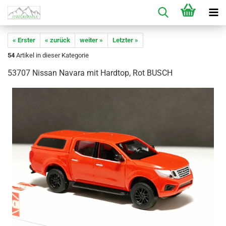
« Erster
« zurück
weiter »
Letzter »
54
Artikel in dieser Kategorie
53707 Nissan Navara mit Hardtop, Rot BUSCH