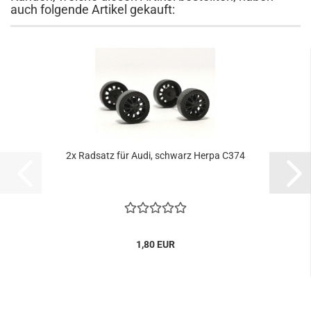
auch folgende Artikel gekauft:
2x Radsatz für Audi, schwarz Herpa C374
1,80 EUR