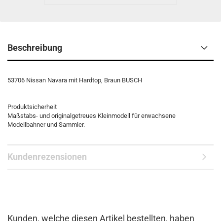
Beschreibung
53706 Nissan Navara mit Hardtop, Braun BUSCH
Produktsicherheit
Maßstabs- und originalgetreues Kleinmodell für erwachsene
Modellbahner und Sammler.
Kundenrezensionen
Kunden, welche diesen Artikel bestellten, haben