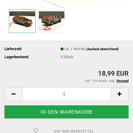
Lieferzeit:
ca. 1 Woche
(Ausland abweichend)
Lagerbestand:
6
Stück
18,99 EUR
inkl. 19% MwSt. zzgl.
Versand
AUF DEN MERKZETTEL