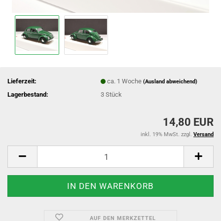
Lieferzeit:
ca. 1 Woche
(Ausland abweichend)
Lagerbestand:
3
Stück
14,80 EUR
inkl. 19% MwSt. zzgl.
Versand
AUF DEN MERKZETTEL