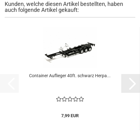
Kunden, welche diesen Artikel bestellten, haben
auch folgende Artikel gekauft:
Container Auflieger 40ft. schwarz Herpa...
7,99 EUR