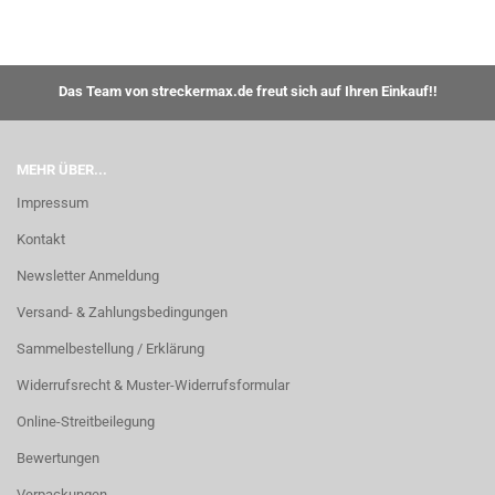
Das Team von streckermax.de freut sich auf Ihren Einkauf!!
MEHR ÜBER...
Impressum
Kontakt
Newsletter Anmeldung
Versand- & Zahlungsbedingungen
Sammelbestellung / Erklärung
Widerrufsrecht & Muster-Widerrufsformular
Online-Streitbeilegung
Bewertungen
Verpackungen