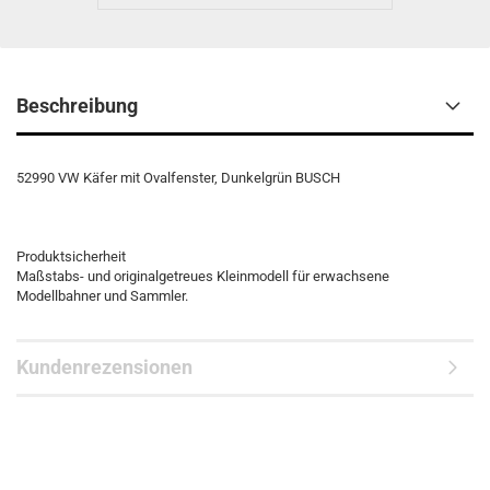
Beschreibung
52990 VW Käfer mit Ovalfenster, Dunkelgrün BUSCH
Produktsicherheit
Maßstabs- und originalgetreues Kleinmodell für erwachsene
Modellbahner und Sammler.
Kundenrezensionen