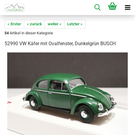
« Erster
« zurück
weiter »
Letzter »
54
Artikel in dieser Kategorie
52990 VW Käfer mit Ovalfenster, Dunkelgrün BUSCH