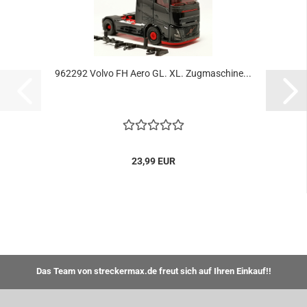
962292 Volvo FH Aero GL. XL. Zugmaschine...
23,99 EUR
Das Team von streckermax.de freut sich auf Ihren Einkauf!!