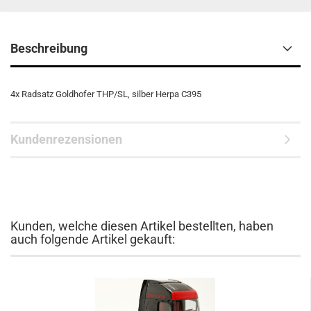
Beschreibung
4x Radsatz Goldhofer THP/SL, silber Herpa C395
Kundenrezensionen
Kunden, welche diesen Artikel bestellten, haben
auch folgende Artikel gekauft: