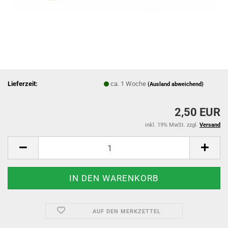
Lieferzeit:
ca. 1 Woche
(Ausland abweichend)
2,50 EUR
inkl. 19% MwSt. zzgl.
Versand
AUF DEN MERKZETTEL