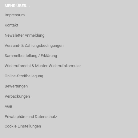
MEHR ÜBER...
Impressum
Kontakt
Newsletter Anmeldung
Versand- & Zahlungsbedingungen
Sammelbestellung / Erklärung
Widerrufsrecht & Muster-Widerrufsformular
Online-Streitbeilegung
Bewertungen
Verpackungen
AGB
Privatsphäre und Datenschutz
Cookie Einstellungen