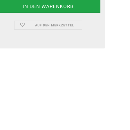
AUF DEN MERKZETTEL