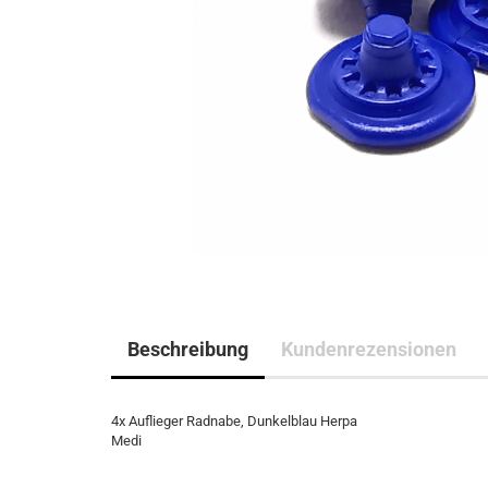
Beschreibung
Kundenrezensionen
4x Auflieger Radnabe, Dunkelblau Herpa
Medi