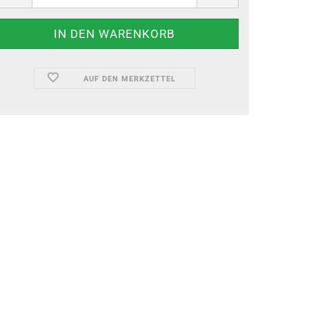
AUF DEN MERKZETTEL