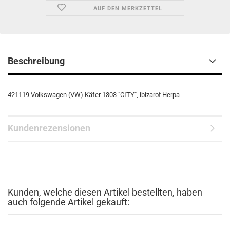
AUF DEN MERKZETTEL
Beschreibung
421119 Volkswagen (VW) Käfer 1303 "CITY", ibizarot Herpa
Kundenrezensionen
Kunden, welche diesen Artikel bestellten, haben
auch folgende Artikel gekauft: