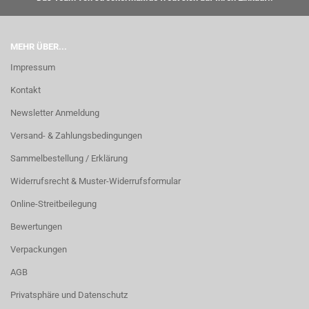
MEHR ÜBER...
Impressum
Kontakt
Newsletter Anmeldung
Versand- & Zahlungsbedingungen
Sammelbestellung / Erklärung
Widerrufsrecht & Muster-Widerrufsformular
Online-Streitbeilegung
Bewertungen
Verpackungen
AGB
Privatsphäre und Datenschutz