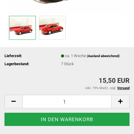
Lieferzeit:
ca. 1 Woche
(Ausland abweichend)
Lagerbestand:
7
Stück
15,50 EUR
inkl. 19% MwSt. zzgl.
Versand