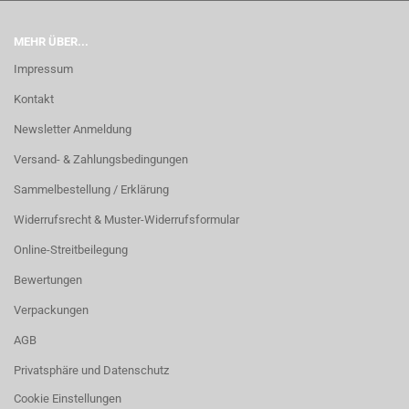
MEHR ÜBER...
Impressum
Kontakt
Newsletter Anmeldung
Versand- & Zahlungsbedingungen
Sammelbestellung / Erklärung
Widerrufsrecht & Muster-Widerrufsformular
Online-Streitbeilegung
Bewertungen
Verpackungen
AGB
Privatsphäre und Datenschutz
Cookie Einstellungen