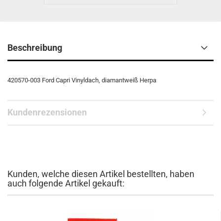
Beschreibung
420570-003 Ford Capri Vinyldach, diamantweiß Herpa
Kundenrezensionen
Kunden, welche diesen Artikel bestellten, haben
auch folgende Artikel gekauft: