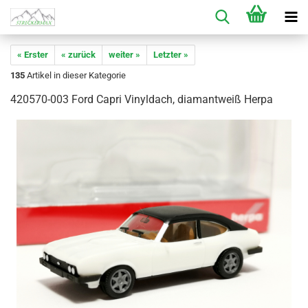
« Erster
« zurück
weiter »
Letzter »
135
Artikel in dieser Kategorie
420570-003 Ford Capri Vinyldach, diamantweiß Herpa