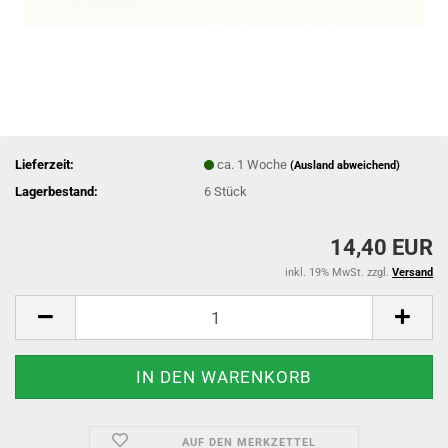
Lieferzeit:
ca. 1 Woche
(Ausland abweichend)
Lagerbestand:
6
Stück
14,40 EUR
inkl. 19% MwSt. zzgl.
Versand
AUF DEN MERKZETTEL