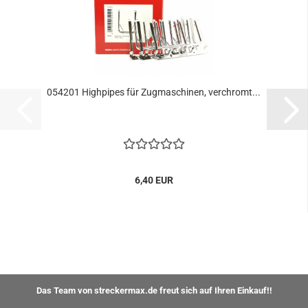
054201 Highpipes für Zugmaschinen, verchromt...
6,40 EUR
Das Team von streckermax.de freut sich auf Ihren Einkauf!!