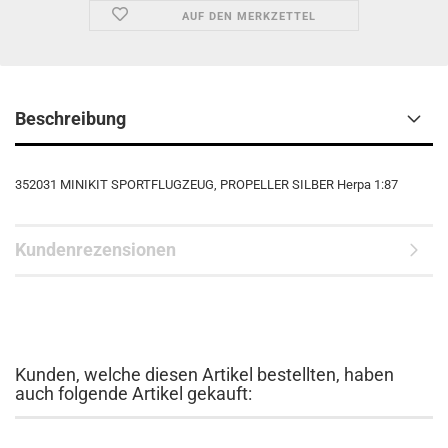
AUF DEN MERKZETTEL
Beschreibung
352031 MINIKIT SPORTFLUGZEUG, PROPELLER SILBER Herpa 1:87
Kundenrezensionen
Kunden, welche diesen Artikel bestellten, haben
auch folgende Artikel gekauft: