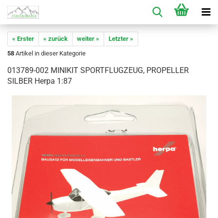
« Erster
« zurück
weiter »
Letzter »
58
Artikel in dieser Kategorie
013789-002 MINIKIT SPORTFLUGZEUG, PROPELLER
SILBER Herpa 1:87