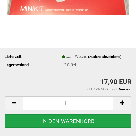
Lieferzeit:
ca. 1 Woche
(Ausland abweichend)
Lagerbestand:
12
Stück
17,90 EUR
inkl. 19% MwSt. zzgl.
Versand