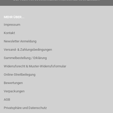
MEHR ÜBER...
Impressum
Kontakt
Newsletter Anmeldung
Versand- & Zahlungsbedingungen
Sammelbestellung / Erklärung
Widerrufsrecht & Muster-Widerrufsformular
Online-Streitbeilegung
Bewertungen
Verpackungen
AGB
Privatsphäre und Datenschutz