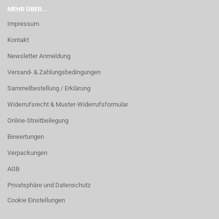
MEHR ÜBER...
Impressum
Kontakt
Newsletter Anmeldung
Versand- & Zahlungsbedingungen
Sammelbestellung / Erklärung
Widerrufsrecht & Muster-Widerrufsformular
Online-Streitbeilegung
Bewertungen
Verpackungen
AGB
Privatsphäre und Datenschutz
Cookie Einstellungen