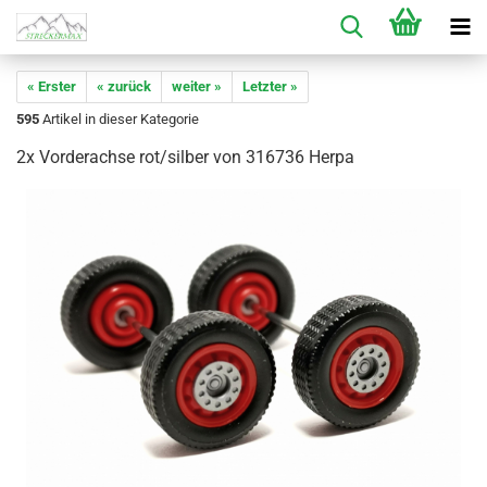
« Erster
« zurück
weiter »
Letzter »
595
Artikel in dieser Kategorie
2x Vorderachse rot/silber von 316736 Herpa