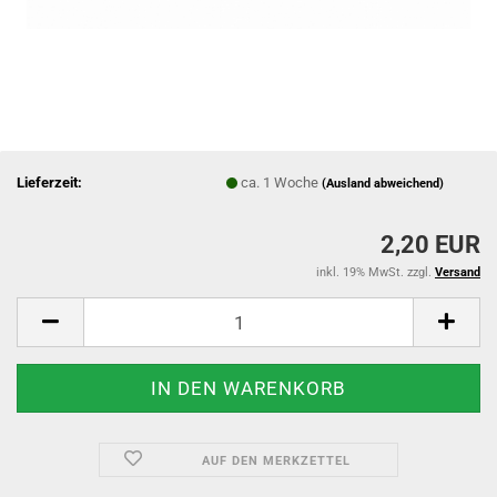
Lieferzeit:
ca. 1 Woche
(Ausland abweichend)
2,20 EUR
inkl. 19% MwSt. zzgl.
Versand
AUF DEN MERKZETTEL