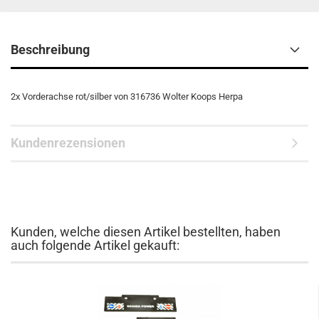
Beschreibung
2x Vorderachse rot/silber von 316736 Wolter Koops Herpa
Kundenrezensionen
Kunden, welche diesen Artikel bestellten, haben
auch folgende Artikel gekauft: