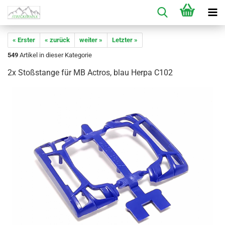
« Erster
« zurück
weiter »
Letzter »
549
Artikel in dieser Kategorie
2x Stoßstange für MB Actros, blau Herpa C102