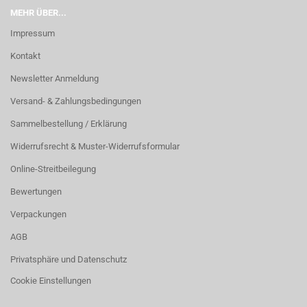
MEHR ÜBER...
Impressum
Kontakt
Newsletter Anmeldung
Versand- & Zahlungsbedingungen
Sammelbestellung / Erklärung
Widerrufsrecht & Muster-Widerrufsformular
Online-Streitbeilegung
Bewertungen
Verpackungen
AGB
Privatsphäre und Datenschutz
Cookie Einstellungen