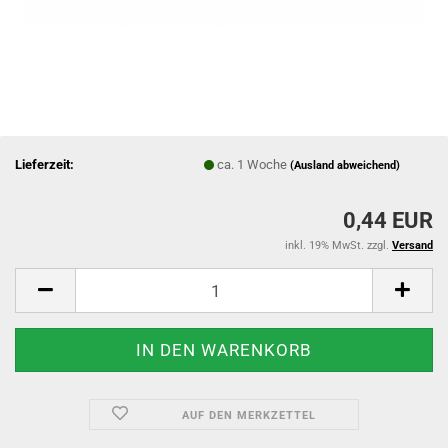
Lieferzeit:
ca. 1 Woche
(Ausland abweichend)
0,44 EUR
inkl. 19% MwSt. zzgl.
Versand
AUF DEN MERKZETTEL