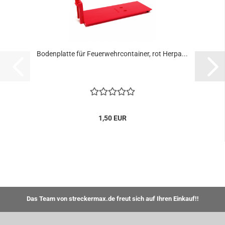
Bodenplatte für Feuerwehrcontainer, rot Herpa...
1,50 EUR
Das Team von streckermax.de freut sich auf Ihren Einkauf!!