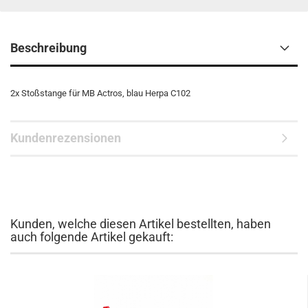
Beschreibung
2x Stoßstange für MB Actros, blau Herpa C102
Kundenrezensionen
Kunden, welche diesen Artikel bestellten, haben
auch folgende Artikel gekauft: