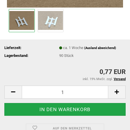
Lieferzeit:
ca. 1 Woche
(Ausland abweichend)
Lagerbestand:
90
Stück
0,77 EUR
inkl. 19% MwSt. zzgl.
Versand
AUF DEN MERKZETTEL