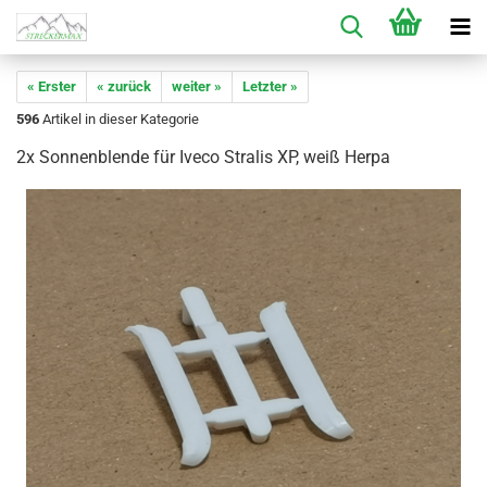
« Erster
« zurück
weiter »
Letzter »
596
Artikel in dieser Kategorie
2x Sonnenblende für Iveco Stralis XP, weiß Herpa