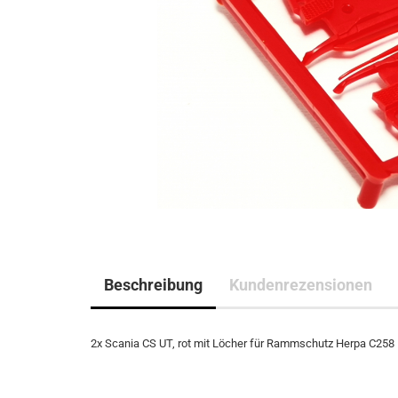
Beschreibung
Kundenrezensionen
2x Scania CS UT, rot mit Löcher für Rammschutz Herpa C258