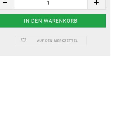
AUF DEN MERKZETTEL