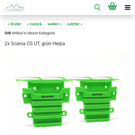
« Erster
« zurück
weiter »
Letzter »
548
Artikel in dieser Kategorie
2x Scania CS UT, grün Herpa