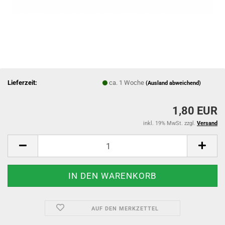
Lieferzeit:
ca. 1 Woche
(Ausland abweichend)
1,80 EUR
inkl. 19% MwSt. zzgl.
Versand
AUF DEN MERKZETTEL