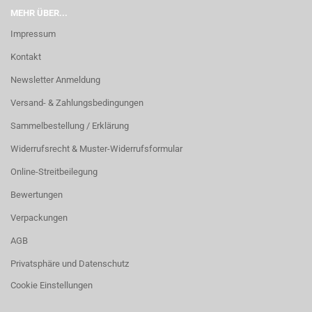
MEHR ÜBER...
Impressum
Kontakt
Newsletter Anmeldung
Versand- & Zahlungsbedingungen
Sammelbestellung / Erklärung
Widerrufsrecht & Muster-Widerrufsformular
Online-Streitbeilegung
Bewertungen
Verpackungen
AGB
Privatsphäre und Datenschutz
Cookie Einstellungen