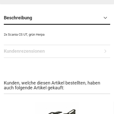
Beschreibung
2x Scania CS UT, grün Herpa
Kundenrezensionen
Kunden, welche diesen Artikel bestellten, haben
auch folgende Artikel gekauft: