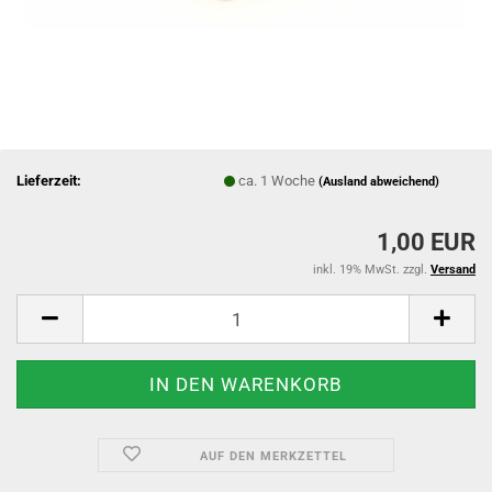
Lieferzeit:
ca. 1 Woche
(Ausland abweichend)
1,00 EUR
inkl. 19% MwSt. zzgl.
Versand
AUF DEN MERKZETTEL