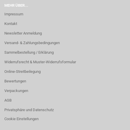
MEHR ÜBER...
Impressum
Kontakt
Newsletter Anmeldung
Versand- & Zahlungsbedingungen
Sammelbestellung / Erklärung
Widerrufsrecht & Muster-Widerrufsformular
Online-Streitbeilegung
Bewertungen
Verpackungen
AGB
Privatsphäre und Datenschutz
Cookie Einstellungen