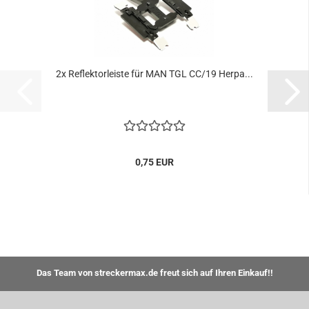
2x Reflektorleiste für MAN TGL CC/19 Herpa...
0,75 EUR
Das Team von streckermax.de freut sich auf Ihren Einkauf!!