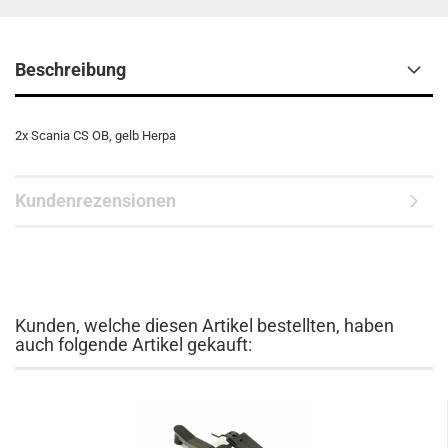
Beschreibung
2x Scania CS OB, gelb Herpa
Kundenrezensionen
Kunden, welche diesen Artikel bestellten, haben
auch folgende Artikel gekauft: