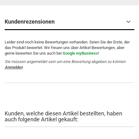
Kundenrezensionen
Leider sind noch keine Bewertungen vorhanden. Seien Sie der Erste, der
das Produkt bewertet. Wir freuen uns über Artikel Bewertungen, aber
gerne bewerten Sie uns auch bei
Google myBusiness
!
Sie müssen angemeldet sein um eine Bewertung abgeben zu können.
Anmelden
Kunden, welche diesen Artikel bestellten, haben
auch folgende Artikel gekauft: