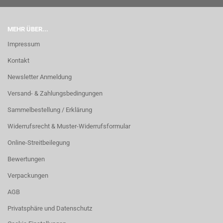
MEHR ÜBER...
Impressum
Kontakt
Newsletter Anmeldung
Versand- & Zahlungsbedingungen
Sammelbestellung / Erklärung
Widerrufsrecht & Muster-Widerrufsformular
Online-Streitbeilegung
Bewertungen
Verpackungen
AGB
Privatsphäre und Datenschutz