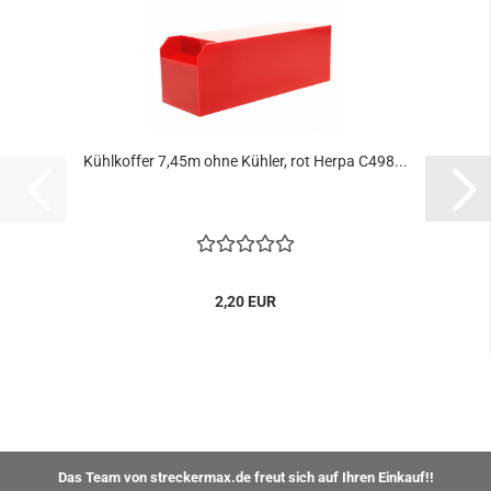
Kühlkoffer 7,45m ohne Kühler, rot Herpa C498...
2,20 EUR
Das Team von streckermax.de freut sich auf Ihren Einkauf!!