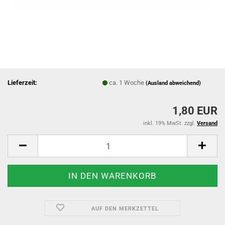
Lieferzeit:
ca. 1 Woche
(Ausland abweichend)
1,80 EUR
inkl. 19% MwSt. zzgl.
Versand
AUF DEN MERKZETTEL