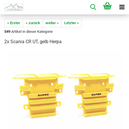
« Erster
« zurück
weiter »
Letzter »
549
Artikel in dieser Kategorie
2x Scania CR UT, gelb Herpa