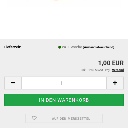
Lieferzeit:
ca. 1 Woche
(Ausland abweichend)
1,00 EUR
inkl. 19% MwSt. zzgl.
Versand
AUF DEN MERKZETTEL