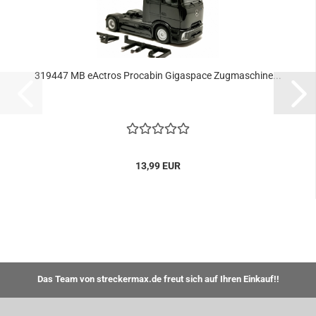
319447 MB eActros Procabin Gigaspace Zugmaschine...
13,99 EUR
Das Team von streckermax.de freut sich auf Ihren Einkauf!!