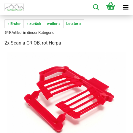
« Erster
« zurück
weiter »
Letzter »
549
Artikel in dieser Kategorie
2x Scania CR OB, rot Herpa