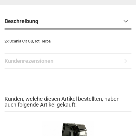
Beschreibung
2x Scania CR OB, rot Herpa
Kundenrezensionen
Kunden, welche diesen Artikel bestellten, haben
auch folgende Artikel gekauft: