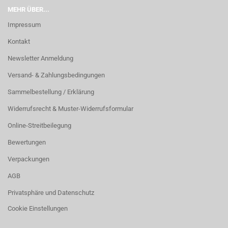
MEHR ÜBER...
Impressum
Kontakt
Newsletter Anmeldung
Versand- & Zahlungsbedingungen
Sammelbestellung / Erklärung
Widerrufsrecht & Muster-Widerrufsformular
Online-Streitbeilegung
Bewertungen
Verpackungen
AGB
Privatsphäre und Datenschutz
Cookie Einstellungen