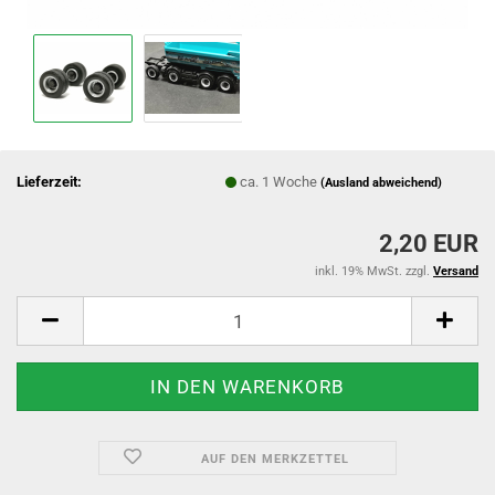
Lieferzeit:
ca. 1 Woche
(Ausland abweichend)
2,20 EUR
inkl. 19% MwSt. zzgl.
Versand
AUF DEN MERKZETTEL