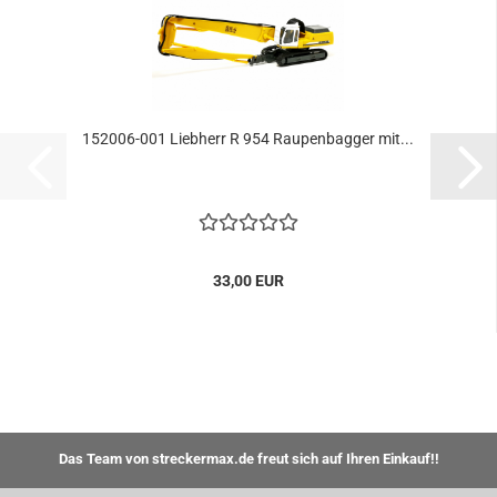
152006-001 Liebherr R 954 Raupenbagger mit...
33,00 EUR
Das Team von streckermax.de freut sich auf Ihren Einkauf!!