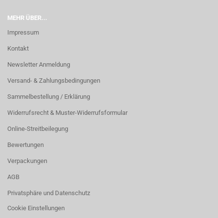
MEHR ÜBER...
Impressum
Kontakt
Newsletter Anmeldung
Versand- & Zahlungsbedingungen
Sammelbestellung / Erklärung
Widerrufsrecht & Muster-Widerrufsformular
Online-Streitbeilegung
Bewertungen
Verpackungen
AGB
Privatsphäre und Datenschutz
Cookie Einstellungen