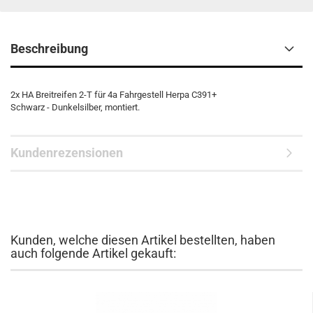
Beschreibung
2x HA Breitreifen 2-T für 4a Fahrgestell Herpa C391+
Schwarz - Dunkelsilber, montiert.
Kundenrezensionen
Kunden, welche diesen Artikel bestellten, haben
auch folgende Artikel gekauft: