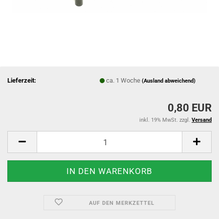
Lieferzeit:
ca. 1 Woche
(Ausland abweichend)
0,80 EUR
inkl. 19% MwSt. zzgl.
Versand
AUF DEN MERKZETTEL