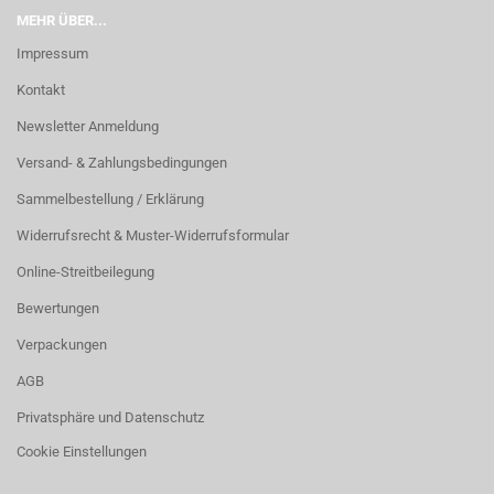
MEHR ÜBER...
Impressum
Kontakt
Newsletter Anmeldung
Versand- & Zahlungsbedingungen
Sammelbestellung / Erklärung
Widerrufsrecht & Muster-Widerrufsformular
Online-Streitbeilegung
Bewertungen
Verpackungen
AGB
Privatsphäre und Datenschutz
Cookie Einstellungen