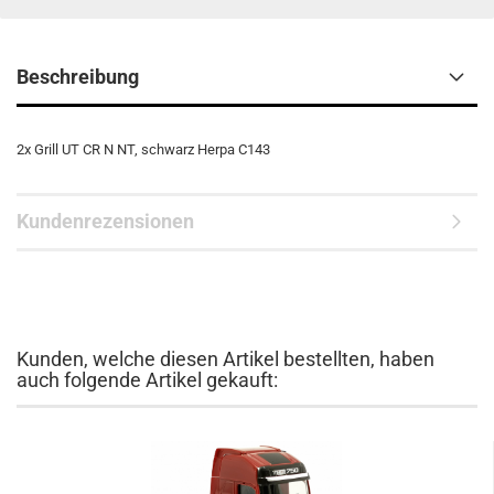
Beschreibung
2x Grill UT CR N NT, schwarz Herpa C143
Kundenrezensionen
Kunden, welche diesen Artikel bestellten, haben
auch folgende Artikel gekauft: