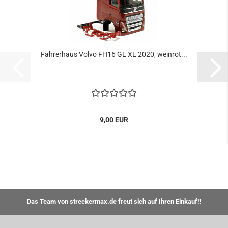
Fahrerhaus Volvo FH16 GL XL 2020, weinrot...
9,00 EUR
Das Team von streckermax.de freut sich auf Ihren Einkauf!!