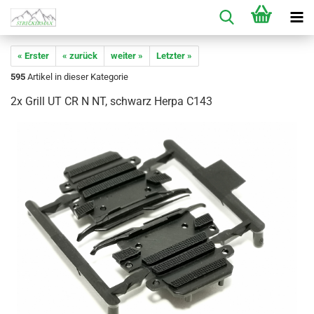
« Erster
« zurück
weiter »
Letzter »
595
Artikel in dieser Kategorie
2x Grill UT CR N NT, schwarz Herpa C143