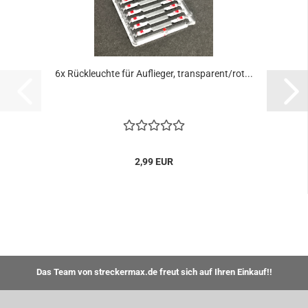
6x Rückleuchte für Auflieger, transparent/rot...
2,99 EUR
Das Team von streckermax.de freut sich auf Ihren Einkauf!!