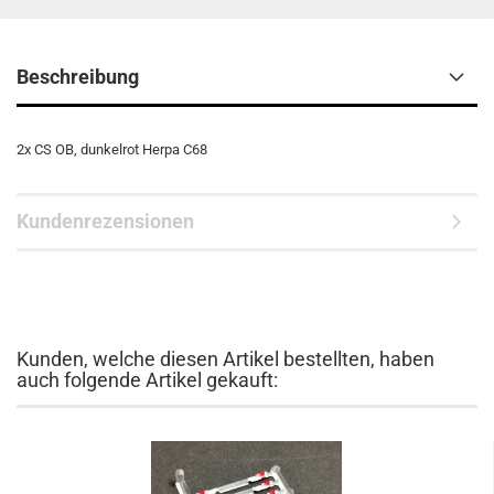
Beschreibung
2x CS OB, dunkelrot Herpa C68
Kundenrezensionen
Kunden, welche diesen Artikel bestellten, haben
auch folgende Artikel gekauft: