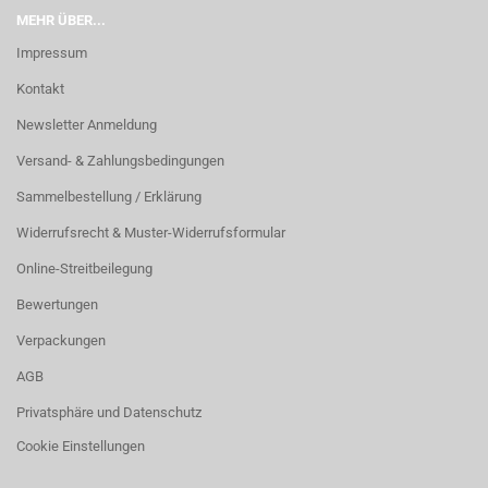
MEHR ÜBER...
Impressum
Kontakt
Newsletter Anmeldung
Versand- & Zahlungsbedingungen
Sammelbestellung / Erklärung
Widerrufsrecht & Muster-Widerrufsformular
Online-Streitbeilegung
Bewertungen
Verpackungen
AGB
Privatsphäre und Datenschutz
Cookie Einstellungen