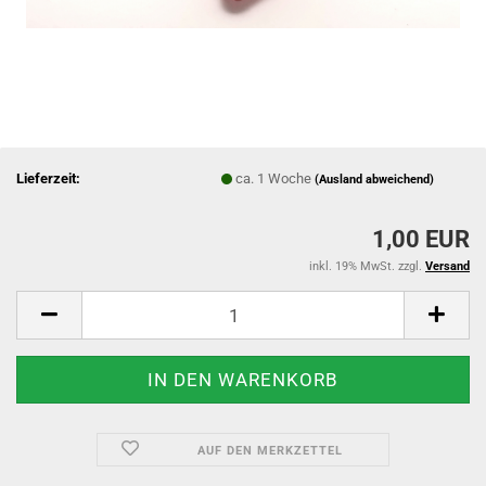
Lieferzeit:
ca. 1 Woche
(Ausland abweichend)
1,00 EUR
inkl. 19% MwSt. zzgl.
Versand
AUF DEN MERKZETTEL