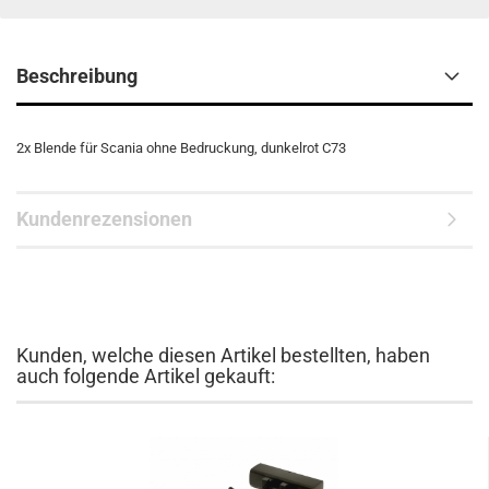
Beschreibung
2x Blende für Scania ohne Bedruckung, dunkelrot C73
Kundenrezensionen
Kunden, welche diesen Artikel bestellten, haben
auch folgende Artikel gekauft: