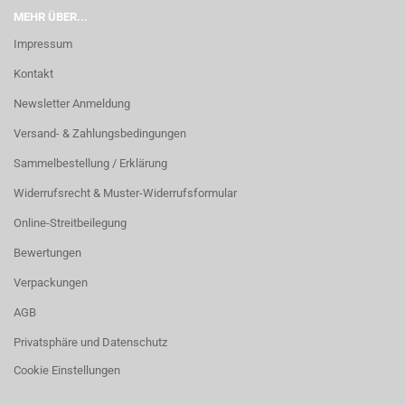
MEHR ÜBER...
Impressum
Kontakt
Newsletter Anmeldung
Versand- & Zahlungsbedingungen
Sammelbestellung / Erklärung
Widerrufsrecht & Muster-Widerrufsformular
Online-Streitbeilegung
Bewertungen
Verpackungen
AGB
Privatsphäre und Datenschutz
Cookie Einstellungen