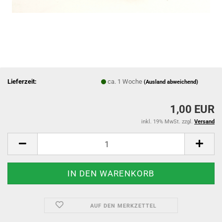
Lieferzeit:
ca. 1 Woche
(Ausland abweichend)
1,00 EUR
inkl. 19% MwSt. zzgl.
Versand
AUF DEN MERKZETTEL