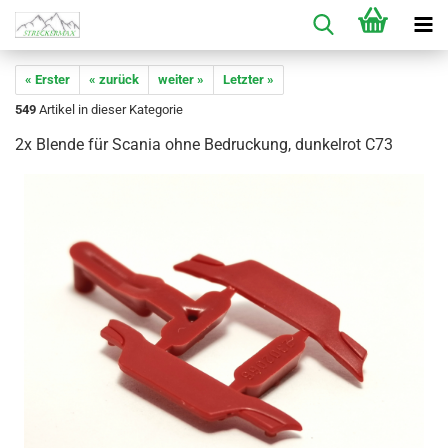
« Erster
« zurück
weiter »
Letzter »
549
Artikel in dieser Kategorie
2x Blende für Scania ohne Bedruckung, dunkelrot C73