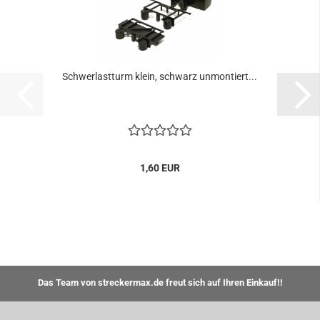
Schwerlastturm klein, schwarz unmontiert...
1,60 EUR
Das Team von streckermax.de freut sich auf Ihren Einkauf!!