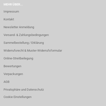
MEHR ÜBER...
Impressum
Kontakt
Newsletter Anmeldung
Versand- & Zahlungsbedingungen
Sammelbestellung / Erklärung
Widerrufsrecht & Muster-Widerrufsformular
Online-Streitbeilegung
Bewertungen
Verpackungen
AGB
Privatsphäre und Datenschutz
Cookie Einstellungen