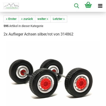
« Erster
« zurück
weiter »
Letzter »
595
Artikel in dieser Kategorie
2x Auflieger Achsen silber/rot von 314862