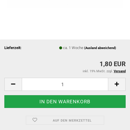
Lieferzeit:
ca. 1 Woche
(Ausland abweichend)
1,80 EUR
inkl. 19% MwSt. zzgl.
Versand
AUF DEN MERKZETTEL