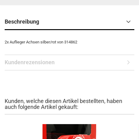
Beschreibung
2x Auflieger Achsen silber/rot von 314862
Kundenrezensionen
Kunden, welche diesen Artikel bestellten, haben
auch folgende Artikel gekauft: