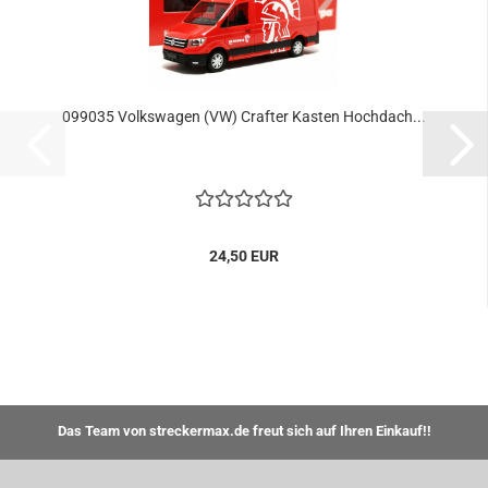
099035 Volkswagen (VW) Crafter Kasten Hochdach...
24,50 EUR
Das Team von streckermax.de freut sich auf Ihren Einkauf!!