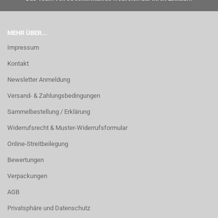
MEHR ÜBER...
Impressum
Kontakt
Newsletter Anmeldung
Versand- & Zahlungsbedingungen
Sammelbestellung / Erklärung
Widerrufsrecht & Muster-Widerrufsformular
Online-Streitbeilegung
Bewertungen
Verpackungen
AGB
Privatsphäre und Datenschutz