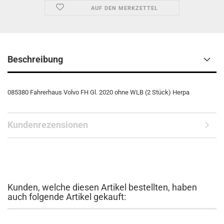
AUF DEN MERKZETTEL
Beschreibung
085380 Fahrerhaus Volvo FH Gl. 2020 ohne WLB (2 Stück) Herpa
Kundenrezensionen
Kunden, welche diesen Artikel bestellten, haben
auch folgende Artikel gekauft: