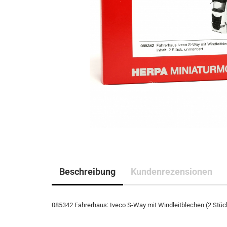
Beschreibung
Kundenrezensionen
085342 Fahrerhaus: Iveco S-Way mit Windleitblechen (2 Stüc