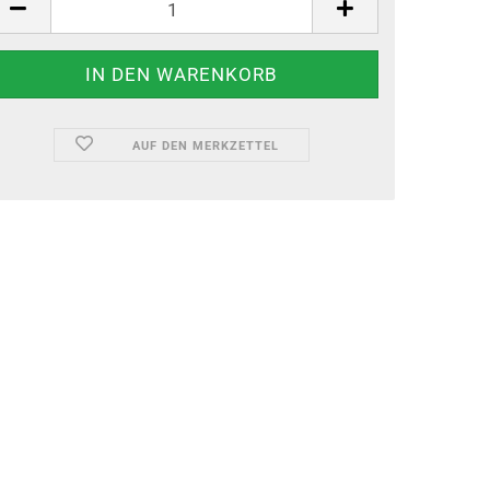
AUF DEN MERKZETTEL