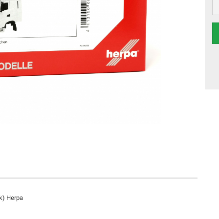
k) Herpa