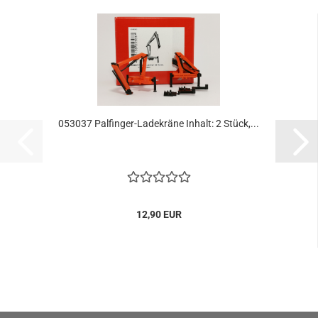
053037 Palfinger-Ladekräne Inhalt: 2 Stück,...
12,90 EUR