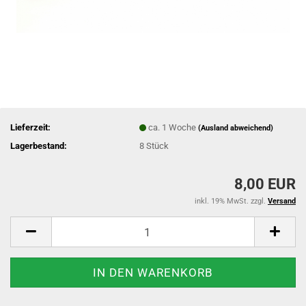
Lieferzeit:
ca. 1 Woche
(Ausland abweichend)
Lagerbestand:
8
Stück
8,00 EUR
inkl. 19% MwSt. zzgl.
Versand