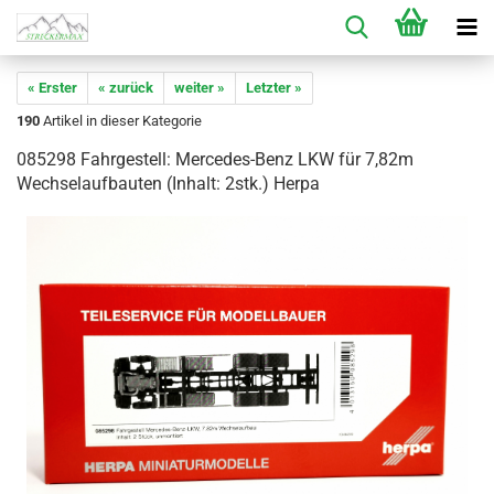
« Erster
« zurück
weiter »
Letzter »
190
Artikel in dieser Kategorie
085298 Fahrgestell: Mercedes-Benz LKW für 7,82m
Wechselaufbauten (Inhalt: 2stk.) Herpa