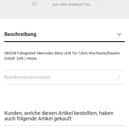
AUF DEN MERKZETTEL
Beschreibung
085298 Fahrgestell: Mercedes-Benz LKW für 7,82m Wechselaufbauten
(Inhalt: 2stk.) Herpa
Kundenrezensionen
Kunden, welche diesen Artikel bestellten, haben
auch folgende Artikel gekauft: