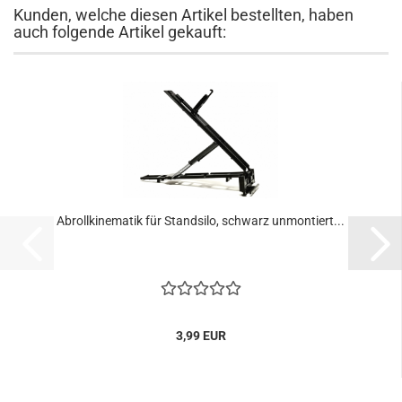
Kunden, welche diesen Artikel bestellten, haben
auch folgende Artikel gekauft:
Abrollkinematik für Standsilo, schwarz unmontiert...
3,99 EUR