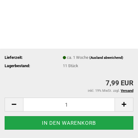
Lieferzeit:
ca. 1 Woche
(Ausland abweichend)
Lagerbestand:
11
Stück
7,99 EUR
inkl. 19% MwSt. zzgl.
Versand