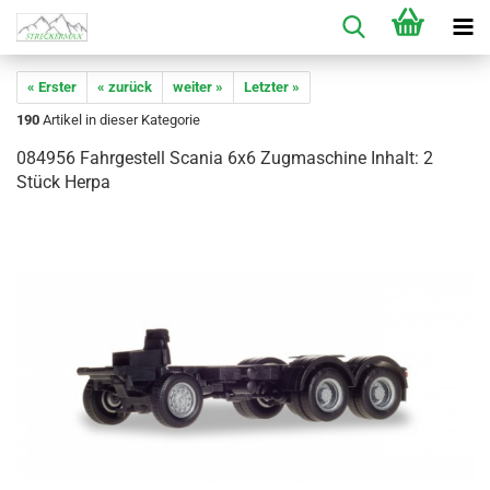
« Erster
« zurück
weiter »
Letzter »
190
Artikel in dieser Kategorie
084956 Fahrgestell Scania 6x6 Zugmaschine Inhalt: 2
Stück Herpa