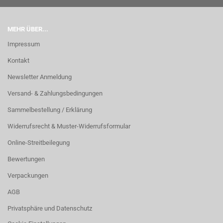
MEHR ÜBER...
Impressum
Kontakt
Newsletter Anmeldung
Versand- & Zahlungsbedingungen
Sammelbestellung / Erklärung
Widerrufsrecht & Muster-Widerrufsformular
Online-Streitbeilegung
Bewertungen
Verpackungen
AGB
Privatsphäre und Datenschutz