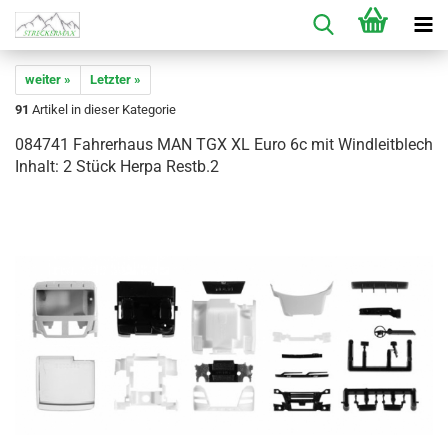
weiter »
Letzter »
91
Artikel in dieser Kategorie
084741 Fahrerhaus MAN TGX XL Euro 6c mit Windleitblech
Inhalt: 2 Stück Herpa Restb.2