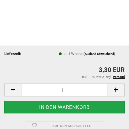
Lieferzeit:
ca. 1 Woche
(Ausland abweichend)
3,30 EUR
inkl. 19% MwSt. zzgl.
Versand
AUF DEN MERKZETTEL