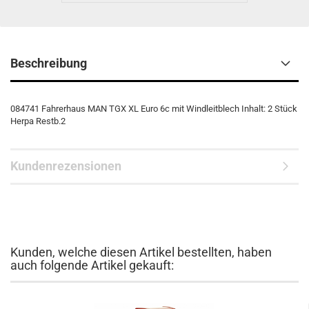
Beschreibung
084741 Fahrerhaus MAN TGX XL Euro 6c mit Windleitblech Inhalt: 2 Stück
Herpa Restb.2
Kundenrezensionen
Kunden, welche diesen Artikel bestellten, haben
auch folgende Artikel gekauft: