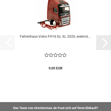
Fahrerhaus Volvo FH16 GL XL 2020, weinrot...
9,00 EUR
Das Team von streckermax.de freut sich auf Ihren Einkauf!!